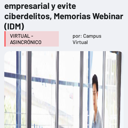
empresarial y evite
ciberdelitos, Memorias Webinar
(IDM)
VIRTUAL -
por: Campus
ASINCRÓNICO
Virtual