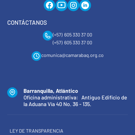
CONTÁCTANOS
(+57) 605 330 37 00
(+57) 605 330 37 00
comunica@camarabaq.org.co
Barranquilla, Atlántico
Oficina administrativa: Antiguo Edificio de
la Aduana Vía 40 No. 36 - 135.
LEY DE TRANSPARENCIA