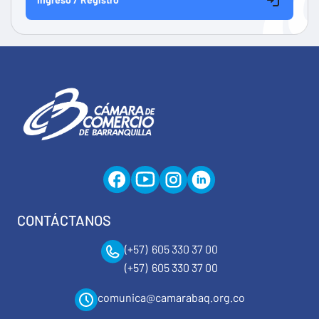
CONTÁCTANOS
(+57) 605 330 37 00
(+57) 605 330 37 00
comunica@camarabaq.org.co