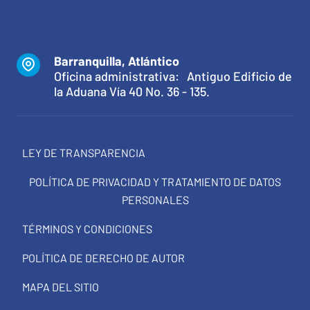
Barranquilla, Atlántico
Oficina administrativa: Antiguo Edificio de
la Aduana Vía 40 No. 36 - 135.
LEY DE TRANSPARENCIA
POLÍTICA DE PRIVACIDAD Y TRATAMIENTO DE DATOS
PERSONALES
TÉRMINOS Y CONDICIONES
POLÍTICA DE DERECHO DE AUTOR
MAPA DEL SITIO