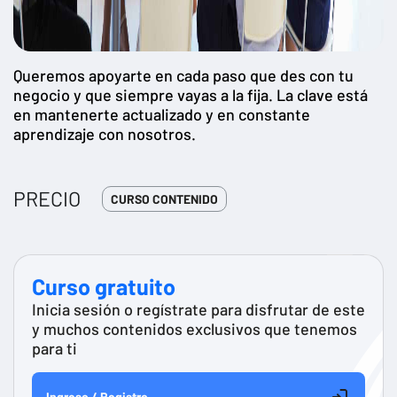
Queremos apoyarte en cada paso que des con tu
negocio y que siempre vayas a la fija. La clave está
en mantenerte actualizado y en constante
aprendizaje con nosotros.
PRECIO
CURSO CONTENIDO
Curso gratuito
Inicia sesión o regístrate para disfrutar de este
y muchos contenidos exclusivos que tenemos
para ti
Ingreso / Registro