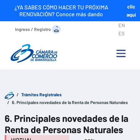
clic
¿YA SABES CÓMO HACER TU PRÓXIMA
RENOVACIÓN? Conoce más dando
aquí
EN
Ingreso / Registro
ES
Trámites Registrales
6. Principales novedades de la Renta de Personas Naturales
6. Principales novedades de la
Renta de Personas Naturales