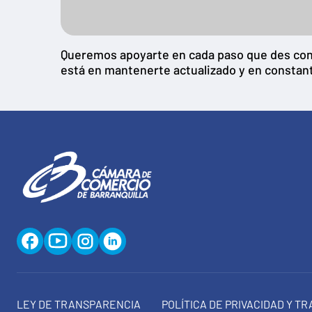
Queremos apoyarte en cada paso que des con t
está en mantenerte actualizado y en constan
LEY DE TRANSPARENCIA
POLÍTICA DE PRIVACIDAD Y T