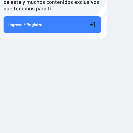
de este y muchos contenidos exclusivos
que tenemos para ti
Ingreso / Registro