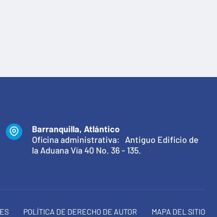
Barranquilla, Atlántico
Oficina administrativa: Antiguo Edificio de
la Aduana Vía 40 No. 36 - 135.
NES
POLÍTICA DE DERECHO DE AUTOR
MAPA DEL SITIO