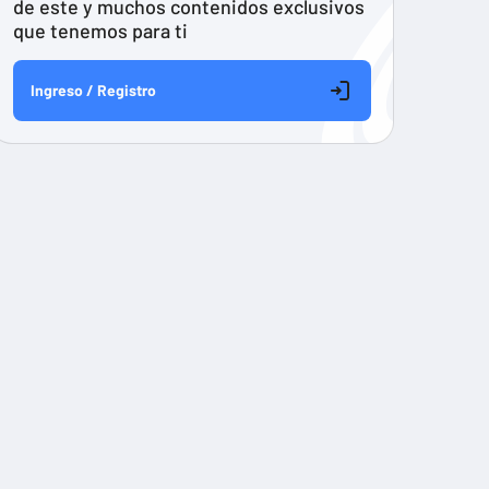
de este y muchos contenidos exclusivos
que tenemos para ti
Ingreso / Registro