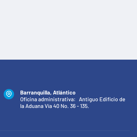
Barranquilla, Atlántico
Oficina administrativa: Antiguo Edificio de
la Aduana Vía 40 No. 36 - 135.