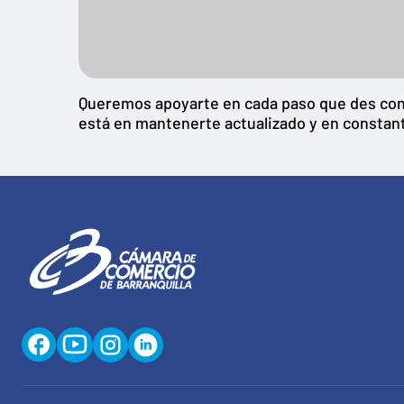
Queremos apoyarte en cada paso que des con t
está en mantenerte actualizado y en constan