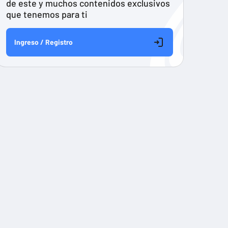
de este y muchos contenidos exclusivos
que tenemos para ti
Ingreso / Registro