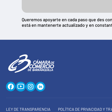
Queremos apoyarte en cada paso que des con t
está en mantenerte actualizado y en constan
LEY DE TRANSPARENCIA
POLÍTICA DE PRIVACIDAD Y T