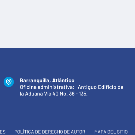
Barranquilla, Atlántico
Oficina administrativa: Antiguo Edificio de
la Aduana Vía 40 No. 36 - 135.
NES
POLÍTICA DE DERECHO DE AUTOR
MAPA DEL SITIO