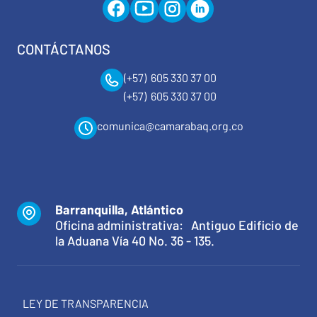
CONTÁCTANOS
(+57) 605 330 37 00
(+57) 605 330 37 00
comunica@camarabaq.org.co
Barranquilla, Atlántico
Oficina administrativa: Antiguo Edificio de
la Aduana Vía 40 No. 36 - 135.
LEY DE TRANSPARENCIA