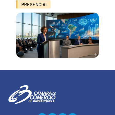
PRESENCIAL