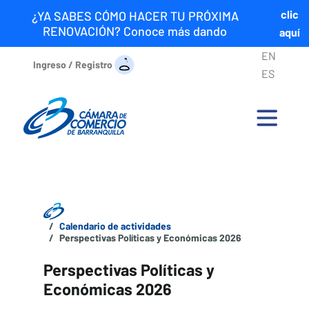
clic
¿YA SABES CÓMO HACER TU PRÓXIMA
RENOVACIÓN? Conoce más dando
aquí
EN
Ingreso / Registro
ES
Calendario de actividades
Perspectivas Políticas y Económicas 2026
Perspectivas Políticas y
Económicas 2026