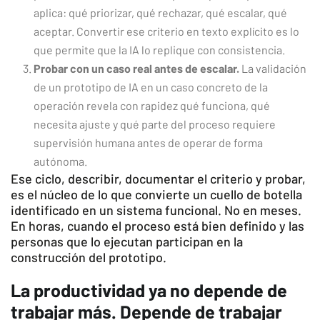
aplica: qué priorizar, qué rechazar, qué escalar, qué
aceptar. Convertir ese criterio en texto explícito es lo
que permite que la IA lo replique con consistencia.
Probar con un caso real antes de escalar.
La validación
de un prototipo de IA en un caso concreto de la
operación revela con rapidez qué funciona, qué
necesita ajuste y qué parte del proceso requiere
supervisión humana antes de operar de forma
autónoma.
Ese ciclo, describir, documentar el criterio y probar,
es el núcleo de lo que convierte un cuello de botella
identificado en un sistema funcional. No en meses.
En horas, cuando el proceso está bien definido y las
personas que lo ejecutan participan en la
construcción del prototipo.
La productividad ya no depende de
trabajar más. Depende de trabajar