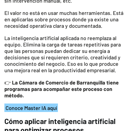
sin intervención manual, etc.
El valor no está en usar muchas herramientas. Está
en aplicarlas sobre procesos donde ya existe una
necesidad operativa clara y documentada.
La inteligencia artificial aplicada no reemplaza al
equipo. Elimina la carga de tareas repetitivas para
que las personas puedan dedicar su energía a
decisiones que sí requieren criterio, creatividad y
conocimiento del negocio. Eso es lo que produce
una mejora real en la productividad empresarial.
👉
La Cámara de Comercio de Barranquilla tiene
programas para acompañar este proceso con
método.
Conoce Master IA aquí
Cómo aplicar inteligencia artificial
para optimizar procesos