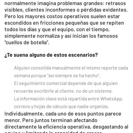
normalmente imagina problemas grandes: retrasos
visibles, clientes inconformes o pérdidas evidentes.
Pero los mayores costos operativos suelen estar
escondidos en fricciones pequeñas que se repiten
todos los días y que el equipo, con el tiempo,
simplemente normaliza y así inician los famosos
“cuellos de botella”.
¿Te suena alguno de estos escenarios?
Alguien consolida manualmente el mismo reporte cada
semana porque "así siempre se ha hecho".
El seguimiento comercial depende de que alguien
recuerde escribirle al cliente, no de un sistema.
La información clave está repartida entre WhatsApp,
correos y hojas de cálculo que nadie organiza.
Individualmente, cada uno de esos puntos parece
menor. Pero juntos terminan afectando
directamente la eficiencia operativa, desgastando al