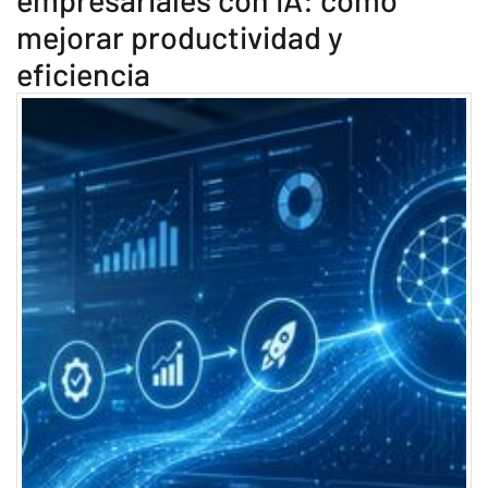
mejorar productividad y
eficiencia