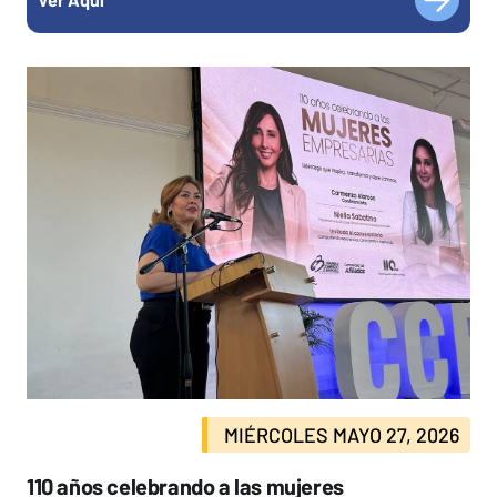
MIÉRCOLES MAYO 27, 2026
110 años celebrando a las mujeres