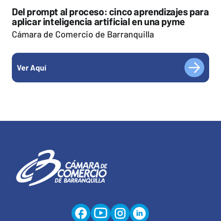
Del prompt al proceso: cinco aprendizajes para
aplicar inteligencia artificial en una pyme
Cámara de Comercio de Barranquilla
Ver Aquí