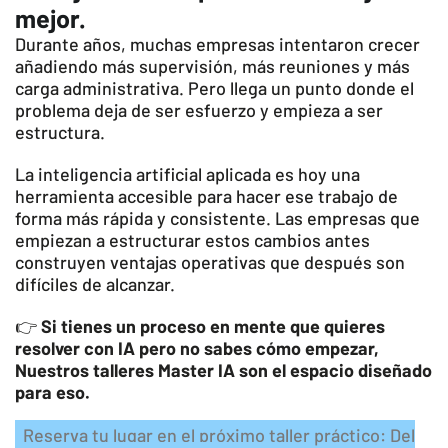
mejor.
Durante años, muchas empresas intentaron crecer
añadiendo más supervisión, más reuniones y más
carga administrativa. Pero llega un punto donde el
problema deja de ser esfuerzo y empieza a ser
estructura.
La inteligencia artificial aplicada es hoy una
herramienta accesible para hacer ese trabajo de
forma más rápida y consistente. Las empresas que
empiezan a estructurar estos cambios antes
construyen ventajas operativas que después son
difíciles de alcanzar.
👉
Si tienes un proceso en mente que quieres
resolver con IA pero no sabes cómo empezar,
Nuestros talleres Master IA son el espacio diseñado
para eso.
Reserva tu lugar en el próximo taller práctico: Del