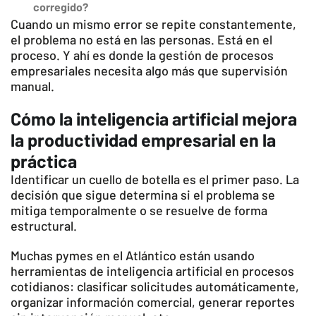
corregido?
Cuando un mismo error se repite constantemente,
el problema no está en las personas. Está en el
proceso. Y ahí es donde la gestión de procesos
empresariales necesita algo más que supervisión
manual.
Cómo la inteligencia artificial mejora
la productividad empresarial en la
práctica
Identificar un cuello de botella es el primer paso. La
decisión que sigue determina si el problema se
mitiga temporalmente o se resuelve de forma
estructural.
Muchas pymes en el Atlántico están usando
herramientas de inteligencia artificial en procesos
cotidianos: clasificar solicitudes automáticamente,
organizar información comercial, generar reportes