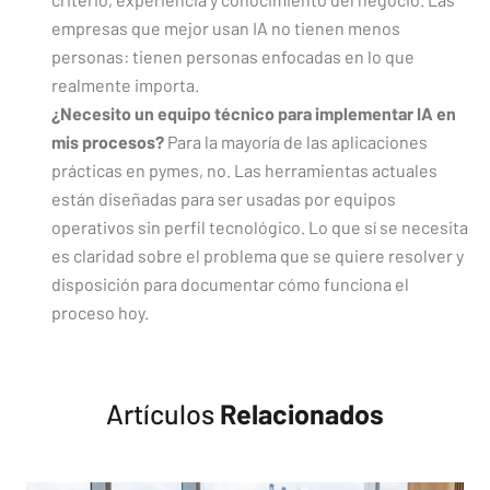
empresas que mejor usan IA no tienen menos
personas: tienen personas enfocadas en lo que
realmente importa.
¿Necesito un equipo técnico para implementar IA en
mis procesos?
Para la mayoría de las aplicaciones
prácticas en pymes, no. Las herramientas actuales
están diseñadas para ser usadas por equipos
operativos sin perfil tecnológico. Lo que sí se necesita
es claridad sobre el problema que se quiere resolver y
disposición para documentar cómo funciona el
proceso hoy.
Artículos
Relacionados