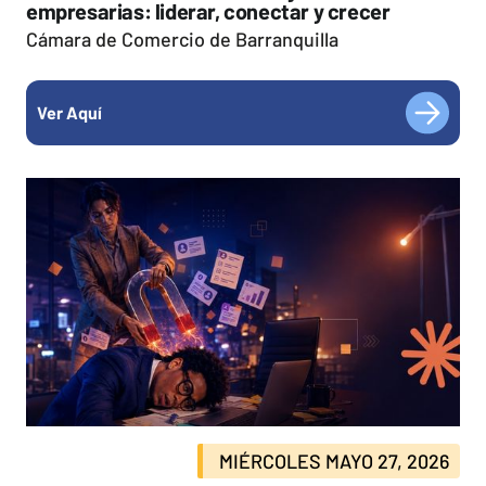
empresarias: liderar, conectar y crecer
Cámara de Comercio de Barranquilla
Ver Aquí
MIÉRCOLES MAYO 27, 2026