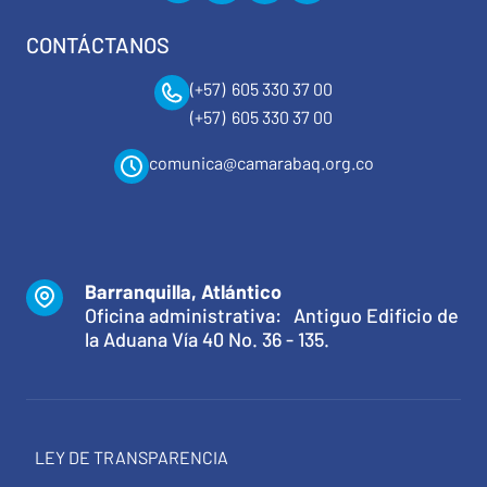
CONTÁCTANOS
(+57) 605 330 37 00
(+57) 605 330 37 00
comunica@camarabaq.org.co
Barranquilla, Atlántico
Oficina administrativa: Antiguo Edificio de
la Aduana Vía 40 No. 36 - 135.
LEY DE TRANSPARENCIA