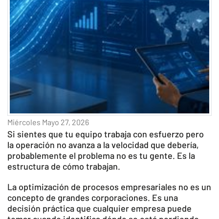
Miércoles Mayo 27, 2026
Si sientes que tu equipo trabaja con esfuerzo pero
la operación no avanza a la velocidad que debería,
probablemente el problema no es tu gente. Es la
estructura de cómo trabajan.
La optimización de procesos empresariales no es un
concepto de grandes corporaciones. Es una
decisión práctica que cualquier empresa puede