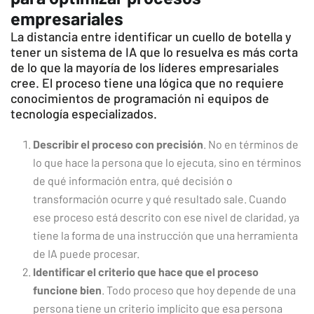
empresariales
La distancia entre identificar un cuello de botella y
tener un sistema de IA que lo resuelva es más corta
de lo que la mayoría de los líderes empresariales
cree. El proceso tiene una lógica que no requiere
conocimientos de programación ni equipos de
tecnología especializados.
Describir el proceso con precisión
. No en términos de
lo que hace la persona que lo ejecuta, sino en términos
de qué información entra, qué decisión o
transformación ocurre y qué resultado sale. Cuando
ese proceso está descrito con ese nivel de claridad, ya
tiene la forma de una instrucción que una herramienta
de IA puede procesar.
Identificar el criterio que hace que el proceso
funcione bien
. Todo proceso que hoy depende de una
persona tiene un criterio implícito que esa persona