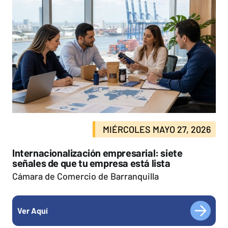
MIÉRCOLES MAYO 27, 2026
Internacionalización empresarial: siete
señales de que tu empresa está lista
Cámara de Comercio de Barranquilla
Ver Aquí