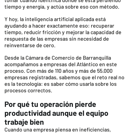
tomar cuando identifica dónde se está perdiendo
tiempo y energía, y actúa sobre eso con método.
Y hoy, la inteligencia artificial aplicada está
ayudando a hacer exactamente eso: recuperar
tiempo, reducir fricción y mejorar la capacidad de
respuesta de las empresas sin necesidad de
reinventarse de cero.
Desde la Cámara de Comercio de Barranquilla
acompañamos a empresas del Atlántico en este
proceso. Con más de 110 años y más de 55.000
empresas registradas, sabemos que el reto real no
es la tecnología: es saber cómo usarla sobre los
procesos correctos.
Por qué tu operación pierde
productividad aunque el equipo
trabaje bien
Cuando una empresa piensa en ineficiencias,