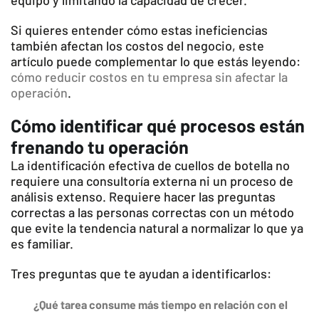
equipo y limitando la capacidad de crecer.
Si quieres entender cómo estas ineficiencias
también afectan los costos del negocio, este
artículo puede complementar lo que estás leyendo:
cómo reducir costos en tu empresa sin afectar la
operación
.
Cómo identificar qué procesos están
frenando tu operación
La identificación efectiva de cuellos de botella no
requiere una consultoría externa ni un proceso de
análisis extenso. Requiere hacer las preguntas
correctas a las personas correctas con un método
que evite la tendencia natural a normalizar lo que ya
es familiar.
Tres preguntas que te ayudan a identificarlos:
¿Qué tarea consume más tiempo en relación con el