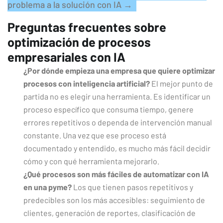
problema a la solución con IA →
Preguntas frecuentes sobre
optimización de procesos
empresariales con IA
¿Por dónde empieza una empresa que quiere optimizar
procesos con inteligencia artificial?
El mejor punto de
partida no es elegir una herramienta. Es identificar un
proceso específico que consuma tiempo, genere
errores repetitivos o dependa de intervención manual
constante. Una vez que ese proceso está
documentado y entendido, es mucho más fácil decidir
cómo y con qué herramienta mejorarlo.
¿Qué procesos son más fáciles de automatizar con IA
en una pyme?
Los que tienen pasos repetitivos y
predecibles son los más accesibles: seguimiento de
clientes, generación de reportes, clasificación de