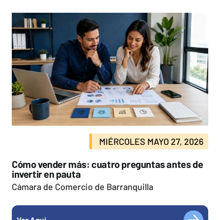
MIÉRCOLES MAYO 27, 2026
Cómo vender más: cuatro preguntas antes de
invertir en pauta
Cámara de Comercio de Barranquilla
Ver Aquí