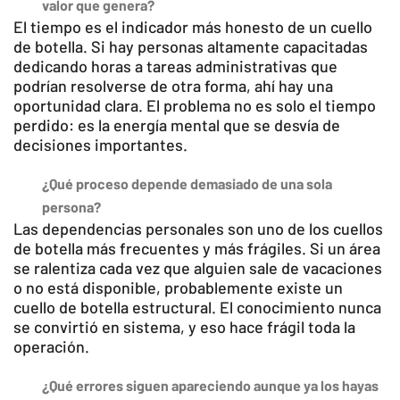
valor que genera?
El tiempo es el indicador más honesto de un cuello
de botella. Si hay personas altamente capacitadas
dedicando horas a tareas administrativas que
podrían resolverse de otra forma, ahí hay una
oportunidad clara. El problema no es solo el tiempo
perdido: es la energía mental que se desvía de
decisiones importantes.
¿Qué proceso depende demasiado de una sola
persona?
Las dependencias personales son uno de los cuellos
de botella más frecuentes y más frágiles. Si un área
se ralentiza cada vez que alguien sale de vacaciones
o no está disponible, probablemente existe un
cuello de botella estructural. El conocimiento nunca
se convirtió en sistema, y eso hace frágil toda la
operación.
¿Qué errores siguen apareciendo aunque ya los hayas