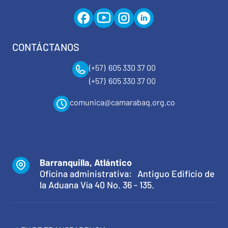
CONTÁCTANOS
(+57) 605 330 37 00
(+57) 605 330 37 00
comunica@camarabaq.org.co
Barranquilla, Atlántico
Oficina administrativa: Antiguo Edificio de
la Aduana Vía 40 No. 36 - 135.