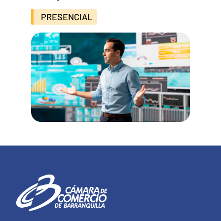
PRESENCIAL