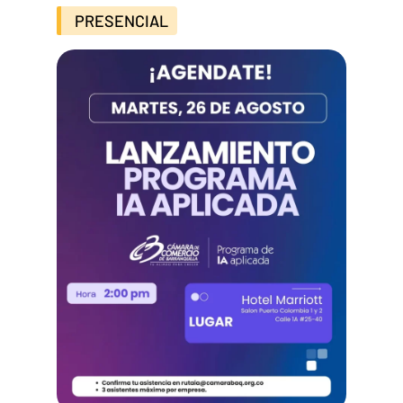
PRESENCIAL