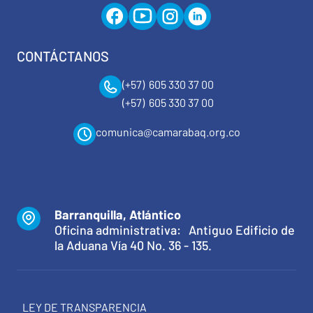
CONTÁCTANOS
(+57) 605 330 37 00
(+57) 605 330 37 00
comunica@camarabaq.org.co
Barranquilla, Atlántico
Oficina administrativa: Antiguo Edificio de
la Aduana Vía 40 No. 36 - 135.
LEY DE TRANSPARENCIA