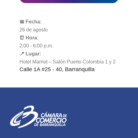
📅 Fecha:
26 de agosto
⏰ Hora:
2:00 - 6:00 p.m.
📍 Lugar:
Hotel Marriot – Salón Puerto Colombia 1 y 2
Calle 1A #25 - 40, Barranquilla