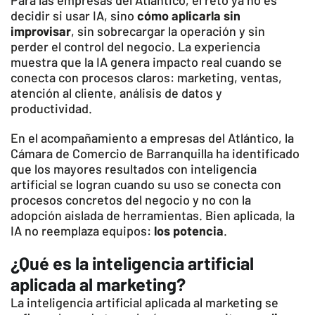
Para las empresas del Atlántico, el reto ya no es
decidir si usar IA, sino
cómo aplicarla sin
improvisar
, sin sobrecargar la operación y sin
perder el control del negocio. La experiencia
muestra que la IA genera impacto real cuando se
conecta con procesos claros: marketing, ventas,
atención al cliente, análisis de datos y
productividad.
En el acompañamiento a empresas del Atlántico, la
Cámara de Comercio de Barranquilla ha identificado
que los mayores resultados con inteligencia
artificial se logran cuando su uso se conecta con
procesos concretos del negocio y no con la
adopción aislada de herramientas. Bien aplicada, la
IA no reemplaza equipos:
los potencia
.
¿Qué es la inteligencia artificial
aplicada al marketing?
La inteligencia artificial aplicada al marketing se