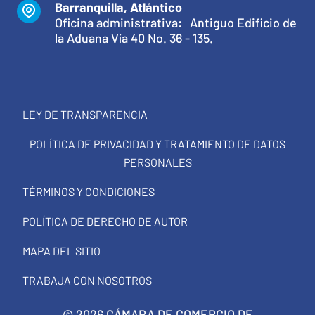
Barranquilla, Atlántico
Oficina administrativa: Antiguo Edificio de
la Aduana Vía 40 No. 36 - 135.
LEY DE TRANSPARENCIA
POLÍTICA DE PRIVACIDAD Y TRATAMIENTO DE DATOS
PERSONALES
TÉRMINOS Y CONDICIONES
POLÍTICA DE DERECHO DE AUTOR
MAPA DEL SITIO
TRABAJA CON NOSOTROS
© 2026 CÁMARA DE COMERCIO DE