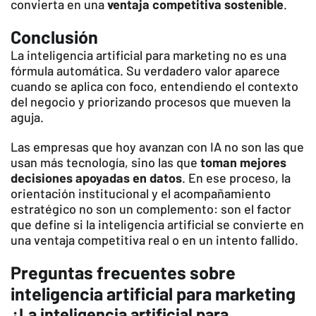
convierta en una
ventaja competitiva sostenible
.
Conclusión
La inteligencia artificial para marketing no es una
fórmula automática. Su verdadero valor aparece
cuando se aplica con foco, entendiendo el contexto
del negocio y priorizando procesos que mueven la
aguja.
Las empresas que hoy avanzan con IA no son las que
usan más tecnología, sino las que
toman mejores
decisiones apoyadas en datos
. En ese proceso, la
orientación institucional y el acompañamiento
estratégico no son un complemento: son el factor
que define si la inteligencia artificial se convierte en
una ventaja competitiva real o en un intento fallido.
Preguntas frecuentes sobre
inteligencia artificial para marketing
¿La inteligencia artificial para