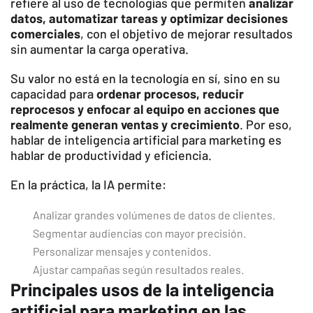
refiere al uso de tecnologías que permiten
analizar
datos, automatizar tareas y optimizar decisiones
comerciales
, con el objetivo de mejorar resultados
sin aumentar la carga operativa.
Su valor no está en la tecnología en sí, sino en su
capacidad para
ordenar procesos, reducir
reprocesos y enfocar al equipo en acciones que
realmente generan ventas y crecimiento
. Por eso,
hablar de inteligencia artificial para marketing es
hablar de productividad y eficiencia.
En la práctica, la IA permite:
Analizar grandes volúmenes de datos de clientes.
Segmentar audiencias con mayor precisión.
Personalizar mensajes y contenidos.
Ajustar campañas según resultados reales.
Principales usos de la inteligencia
artificial para marketing en las