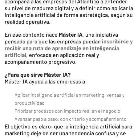
acompaña a las empresas del Atlántico a entender
su nivel de madurez digital y a definir cómo aplicar la
inteligencia artificial de forma estratégica, según su
realidad operativa.
En ese contexto nace
Máster IA
, una iniciativa
pensada para que las empresas puedan
inscribirse y
recibir una ruta de aprendizaje en inteligencia
artificial
, enfocada en aplicación real y
acompañamiento progresivo.
¿Para qué sirve Máster IA?
Máster IA ayuda a las empresas a:
Aplicar inteligencia artificial en marketing, ventas y
productividad
Priorizar procesos con impacto real en el negocio
Avanzar paso a paso, con criterio y acompañamiento
El objetivo es claro: que la inteligencia artificial para
marketing deje de ser una tendencia confusa y se