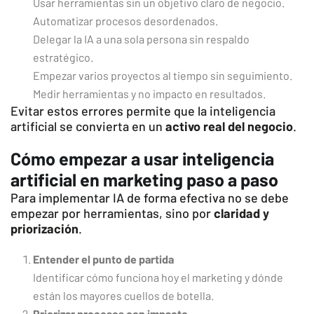
Usar herramientas sin un objetivo claro de negocio.
Automatizar procesos desordenados.
Delegar la IA a una sola persona sin respaldo
estratégico.
Empezar varios proyectos al tiempo sin seguimiento.
Medir herramientas y no impacto en resultados.
Evitar estos errores permite que la inteligencia
artificial se convierta en un
activo real del negocio
.
Cómo empezar a usar inteligencia
artificial en marketing paso a paso
Para implementar IA de forma efectiva no se debe
empezar por herramientas, sino por
claridad y
priorización
.
Entender el punto de partida
Identificar cómo funciona hoy el marketing y dónde
están los mayores cuellos de botella.
Priorizar procesos con impacto