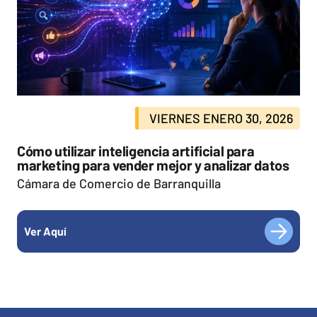
VIERNES ENERO 30, 2026
Cómo utilizar inteligencia artificial para
marketing para vender mejor y analizar datos
Cámara de Comercio de Barranquilla
Ver Aquí