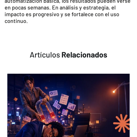
automatización básica, los resultados pueden verse
en pocas semanas. En análisis y estrategia, el
impacto es progresivo y se fortalece con el uso
continuo.
Artículos
Relacionados