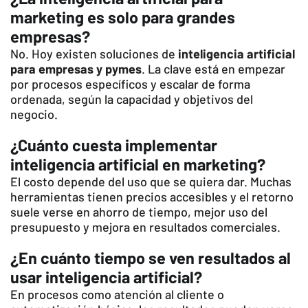
marketing es solo para grandes
empresas?
No. Hoy existen soluciones de
inteligencia artificial
para empresas y pymes
. La clave está en empezar
por procesos específicos y escalar de forma
ordenada, según la capacidad y objetivos del
negocio.
¿Cuánto cuesta implementar
inteligencia artificial en marketing?
El costo depende del uso que se quiera dar. Muchas
herramientas tienen precios accesibles y el retorno
suele verse en ahorro de tiempo, mejor uso del
presupuesto y mejora en resultados comerciales.
¿En cuánto tiempo se ven resultados al
usar inteligencia artificial?
En procesos como atención al cliente o