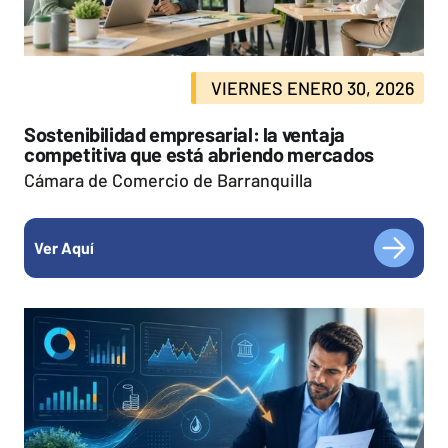
VIERNES ENERO 30, 2026
Sostenibilidad empresarial: la ventaja
competitiva que está abriendo mercados
Cámara de Comercio de Barranquilla
Ver Aquí