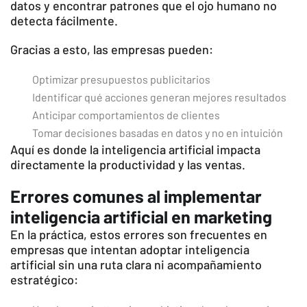
datos y encontrar patrones que el ojo humano no
detecta fácilmente.
Gracias a esto, las empresas pueden:
Optimizar presupuestos publicitarios
Identificar qué acciones generan mejores resultados
Anticipar comportamientos de clientes
Tomar decisiones basadas en datos y no en intuición
Aquí es donde la inteligencia artificial impacta
directamente la productividad y las ventas.
Errores comunes al implementar
inteligencia artificial en marketing
En la práctica, estos errores son frecuentes en
empresas que intentan adoptar inteligencia
artificial sin una ruta clara ni acompañamiento
estratégico: