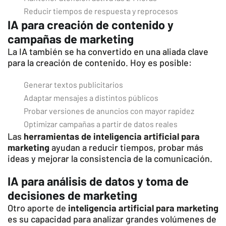
Reducir tiempos de respuesta y reprocesos
IA para creación de contenido y
campañas de marketing
La IA también se ha convertido en una aliada clave
para la creación de contenido. Hoy es posible:
Generar textos publicitarios
Adaptar mensajes a distintos públicos
Probar versiones de anuncios con mayor rapidez
Optimizar campañas a partir de datos reales
Las
herramientas de inteligencia artificial para
marketing
ayudan a reducir tiempos, probar más
ideas y mejorar la consistencia de la comunicación.
IA para análisis de datos y toma de
decisiones de marketing
Otro aporte de
inteligencia artificial para marketing
es su capacidad para analizar grandes volúmenes de