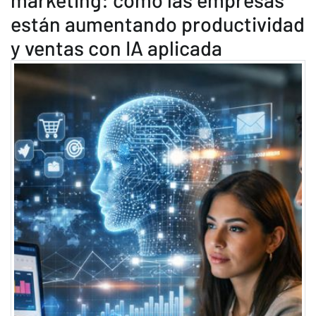
están aumentando productividad
y ventas con IA aplicada