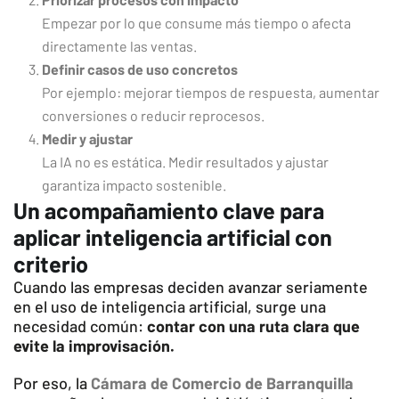
Empezar por lo que consume más tiempo o afecta
directamente las ventas.
Definir casos de uso concretos
Por ejemplo: mejorar tiempos de respuesta, aumentar
conversiones o reducir reprocesos.
Medir y ajustar
La IA no es estática. Medir resultados y ajustar
garantiza impacto sostenible.
Un acompañamiento clave para
aplicar inteligencia artificial con
criterio
Cuando las empresas deciden avanzar seriamente
en el uso de inteligencia artificial, surge una
necesidad común:
contar con una ruta clara que
evite la improvisación.
Por eso, la
Cámara de Comercio de Barranquilla