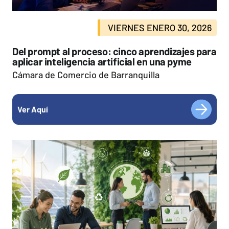
VIERNES ENERO 30, 2026
Del prompt al proceso: cinco aprendizajes para
aplicar inteligencia artificial en una pyme
Cámara de Comercio de Barranquilla
Ver Aquí