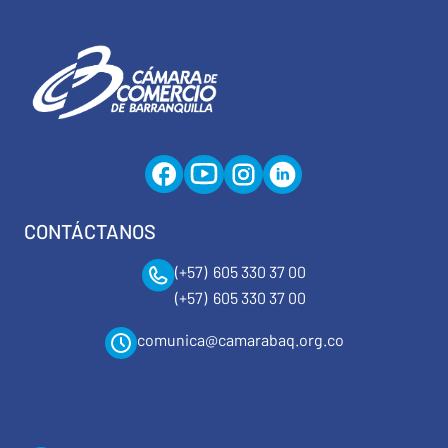
CONTÁCTANOS
(+57) 605 330 37 00
(+57) 605 330 37 00
comunica@camarabaq.org.co