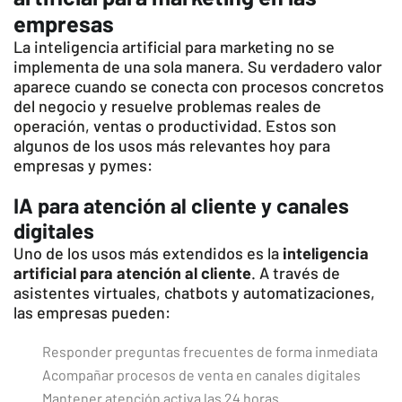
empresas
La inteligencia artificial para marketing no se
implementa de una sola manera. Su verdadero valor
aparece cuando se conecta con procesos concretos
del negocio y resuelve problemas reales de
operación, ventas o productividad. Estos son
algunos de los usos más relevantes hoy para
empresas y pymes:
IA para atención al cliente y canales
digitales
Uno de los usos más extendidos es la
inteligencia
artificial para atención al cliente
. A través de
asistentes virtuales, chatbots y automatizaciones,
las empresas pueden:
Responder preguntas frecuentes de forma inmediata
Acompañar procesos de venta en canales digitales
Mantener atención activa las 24 horas