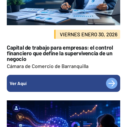
VIERNES ENERO 30, 2026
Capital de trabajo para empresas: el control
financiero que define la supervivencia de un
negocio
Cámara de Comercio de Barranquilla
Ver Aquí