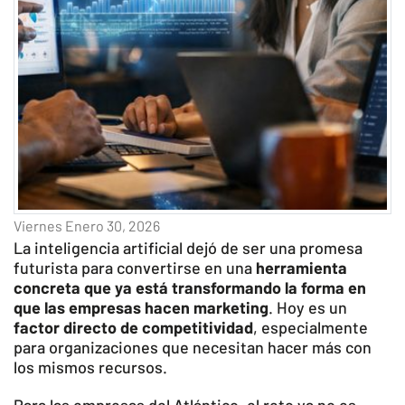
Viernes Enero 30, 2026
La inteligencia artificial dejó de ser una promesa
futurista para convertirse en una
herramienta
concreta que ya está transformando la forma en
que las empresas hacen marketing
. Hoy es un
factor directo de competitividad
, especialmente
para organizaciones que necesitan hacer más con
los mismos recursos.