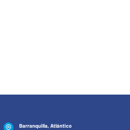
Barranquilla, Atlántico