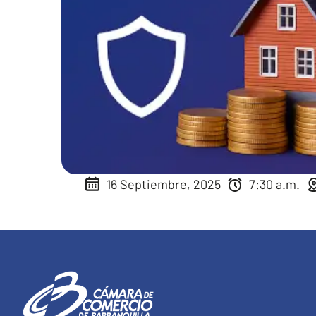
16 Septiembre, 2025
7:30 a.m.