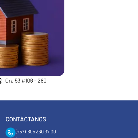
Cra 53 #106 - 280
CONTÁCTANOS
(+57) 605 330 37 00