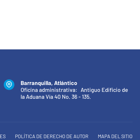
Barranquilla, Atlántico
Oficina administrativa: Antiguo Edificio de
la Aduana Vía 40 No. 36 - 135.
NES
POLÍTICA DE DERECHO DE AUTOR
MAPA DEL SITIO