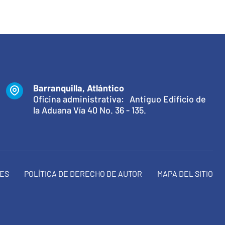
Barranquilla, Atlántico
Oficina administrativa: Antiguo Edificio de
la Aduana Vía 40 No. 36 - 135.
NES
POLÍTICA DE DERECHO DE AUTOR
MAPA DEL SITIO