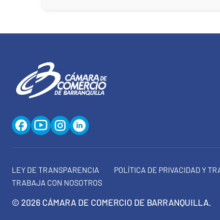
LEY DE TRANSPARENCIA
POLÍTICA DE PRIVACIDAD Y T
TRABAJA CON NOSOTROS
© 2026 CÁMARA DE COMERCIO DE BARRANQUILLA.