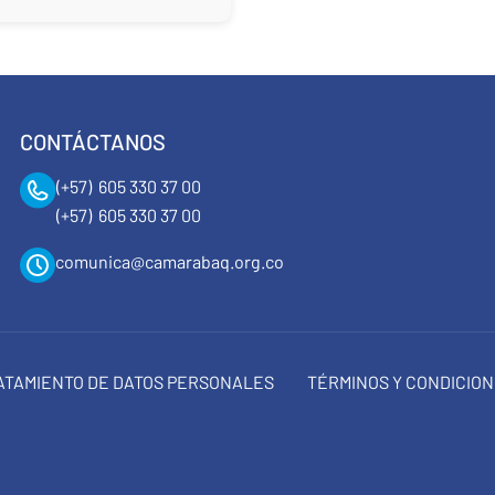
CONTÁCTANOS
(+57) 605 330 37 00
(+57) 605 330 37 00
comunica@camarabaq.org.co
RATAMIENTO DE DATOS PERSONALES
TÉRMINOS Y CONDICIO