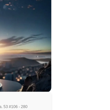
a. 53 #106 - 280