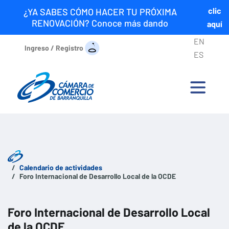
clic
¿YA SABES CÓMO HACER TU PRÓXIMA
RENOVACIÓN? Conoce más dando
aquí
EN
Ingreso / Registro
ES
Calendario de actividades
Foro Internacional de Desarrollo Local de la OCDE
Foro Internacional de Desarrollo Local
de la OCDE