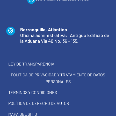
Barranquilla, Atlántico
Oficina administrativa: Antiguo Edificio de
la Aduana Vía 40 No. 36 - 135.
LEY DE TRANSPARENCIA
POLÍTICA DE PRIVACIDAD Y TRATAMIENTO DE DATOS
PERSONALES
TÉRMINOS Y CONDICIONES
POLÍTICA DE DERECHO DE AUTOR
MAPA DEL SITIO