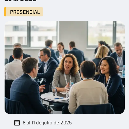
PRESENCIAL
8 al 11 de julio de 2025