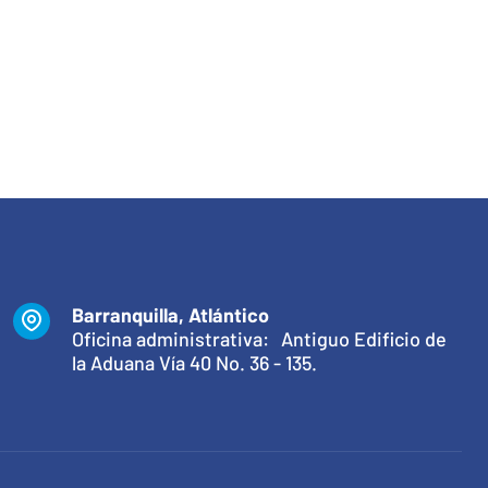
Barranquilla, Atlántico
Oficina administrativa: Antiguo Edificio de
la Aduana Vía 40 No. 36 - 135.