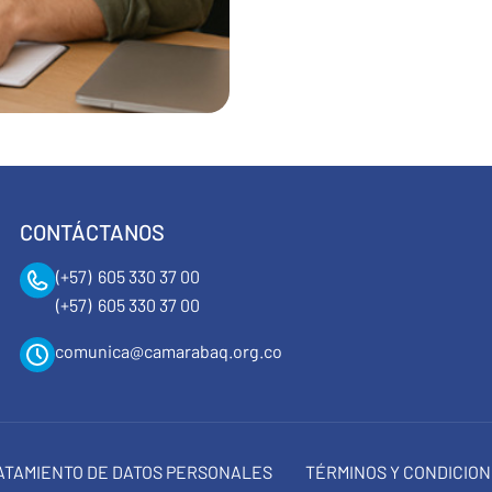
CONTÁCTANOS
(+57) 605 330 37 00
(+57) 605 330 37 00
comunica@camarabaq.org.co
RATAMIENTO DE DATOS PERSONALES
TÉRMINOS Y CONDICIO