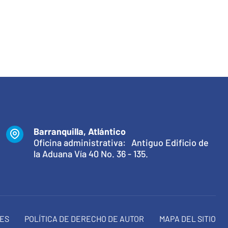
Barranquilla, Atlántico
Oficina administrativa: Antiguo Edificio de
la Aduana Vía 40 No. 36 - 135.
NES
POLÍTICA DE DERECHO DE AUTOR
MAPA DEL SITIO