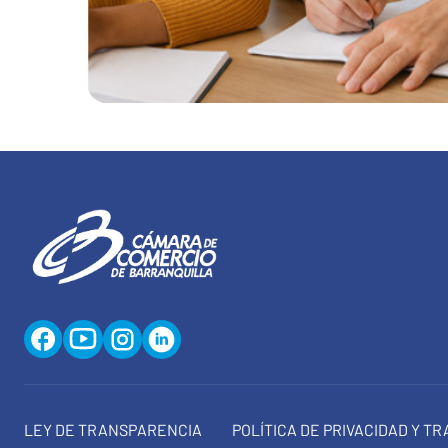
LEY DE TRANSPARENCIA
POLÍTICA DE PRIVACIDAD Y T