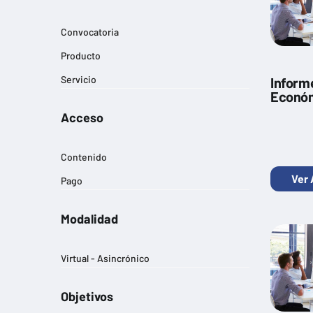
Convocatoria
Producto
Servicio
Inform
Económ
Acceso
Contenido
Ver 
Pago
Modalidad
Virtual - Asincrónico
Objetivos