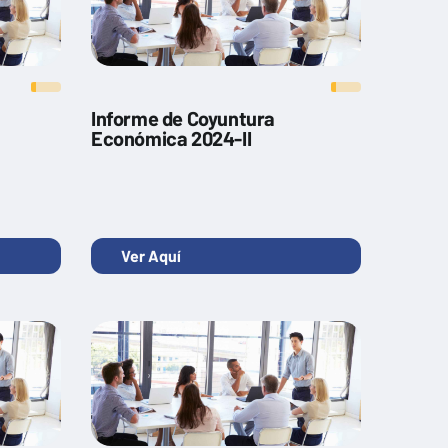
Informe de Coyuntura
Económica 2024-II
Ver Aquí