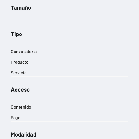
Tamaño
Tipo
Convocatoria
Producto
Servicio
Acceso
Contenido
Pago
Modalidad