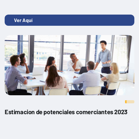
Ver Aquí
Estimacion de potenciales comerciantes 2023