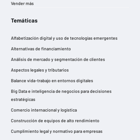
Vender más
Temáticas
Alfabetización digital y uso de tecnologías emergentes
Alternativas de financiamiento
Análisis de mercado y segmentación de clientes
Aspectos legales y tributarios
Balance vida-trabajo en entornos digitales
Big Data e inteligencia de negocios para decisiones
estratégicas
Comercio internacional y logística
Construcción de equipos de alto rendimiento
Cumplimiento legal y normativo para empresas