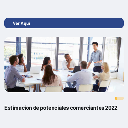
Ver Aquí
Estimacion de potenciales comerciantes 2022