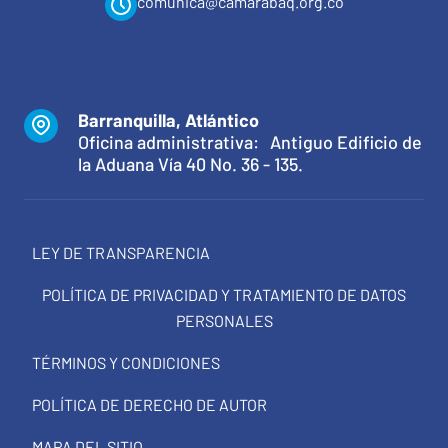
comunica@camarabaq.org.co
Barranquilla, Atlántico
Oficina administrativa: Antiguo Edificio de
la Aduana Vía 40 No. 36 - 135.
LEY DE TRANSPARENCIA
POLÍTICA DE PRIVACIDAD Y TRATAMIENTO DE DATOS
PERSONALES
TÉRMINOS Y CONDICIONES
POLÍTICA DE DERECHO DE AUTOR
MAPA DEL SITIO