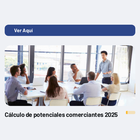
Transformación digital en la empresa
Ver Aquí
Cálculo de potenciales comerciantes 2025