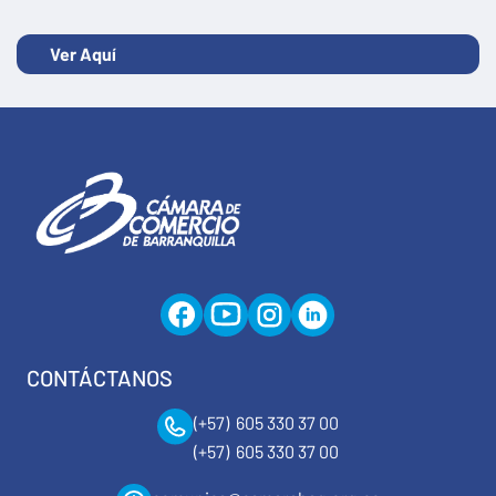
Ver Aquí
CONTÁCTANOS
(+57) 605 330 37 00
(+57) 605 330 37 00