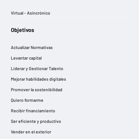
Virtual - Asincrónico
Objetivos
Actualizar Normativas
Levantar capital
Liderar y Gestionar Talento
Mejorar habilidades digitales
Promover la sostenibilidad
Quiero formarme
Recibir financiamiento
Ser eficiente y productivo
Vender en el exterior