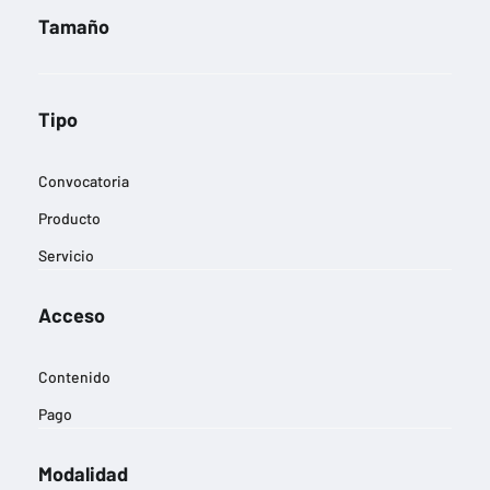
Tamaño
Tipo
Convocatoria
Producto
Servicio
Acceso
Contenido
Pago
Modalidad