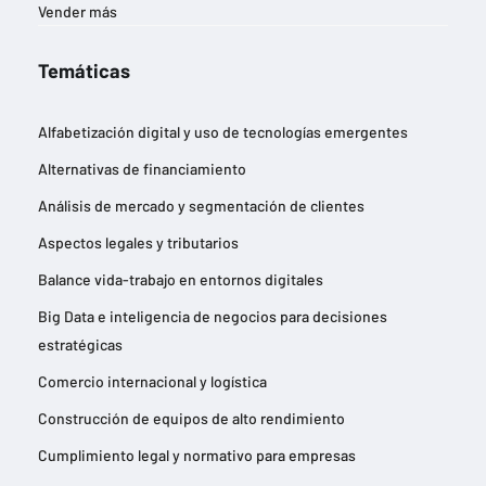
Vender más
Temáticas
Alfabetización digital y uso de tecnologías emergentes
Alternativas de financiamiento
Análisis de mercado y segmentación de clientes
Aspectos legales y tributarios
Balance vida-trabajo en entornos digitales
Big Data e inteligencia de negocios para decisiones
estratégicas
Comercio internacional y logística
Construcción de equipos de alto rendimiento
Cumplimiento legal y normativo para empresas