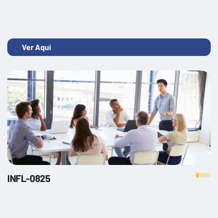
Transformación digital en la empresa
Ver Aquí
INFL-0825