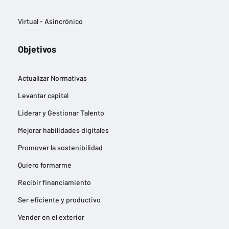
Virtual - Asincrónico
Objetivos
Actualizar Normativas
Levantar capital
Liderar y Gestionar Talento
Mejorar habilidades digitales
Promover la sostenibilidad
Quiero formarme
Recibir financiamiento
Ser eficiente y productivo
Vender en el exterior