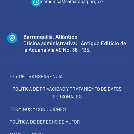
comunica@camarabaq.org.co
Barranquilla, Atlántico
Oficina administrativa: Antiguo Edificio de
la Aduana Vía 40 No. 36 - 135.
LEY DE TRANSPARENCIA
POLÍTICA DE PRIVACIDAD Y TRATAMIENTO DE DATOS
PERSONALES
TÉRMINOS Y CONDICIONES
POLÍTICA DE DERECHO DE AUTOR