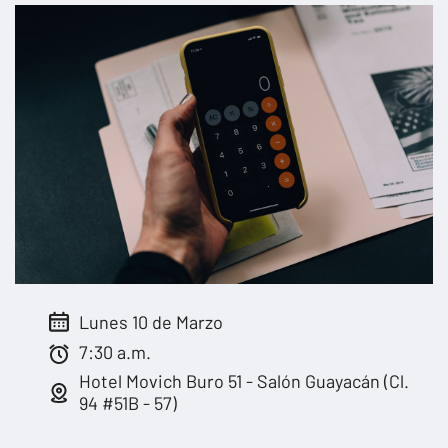
Lunes 10 de Marzo
7:30 a.m.
Hotel Movich Buro 51 - Salón Guayacán (Cl.
94 #51B - 57)