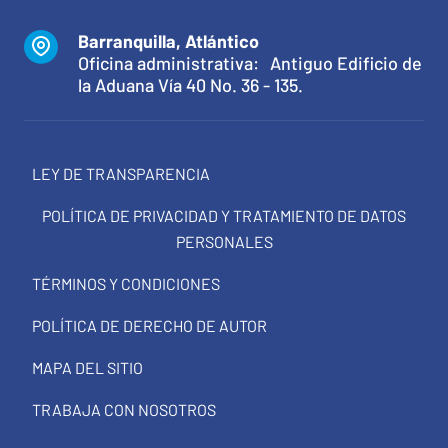
Barranquilla, Atlántico
Oficina administrativa: Antiguo Edificio de
la Aduana Vía 40 No. 36 - 135.
LEY DE TRANSPARENCIA
POLÍTICA DE PRIVACIDAD Y TRATAMIENTO DE DATOS
PERSONALES
TÉRMINOS Y CONDICIONES
POLÍTICA DE DERECHO DE AUTOR
MAPA DEL SITIO
TRABAJA CON NOSOTROS