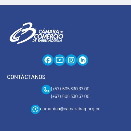
CONTÁCTANOS
(+57) 605 330 37 00
(+57) 605 330 37 00
comunica@camarabaq.org.co