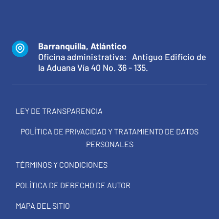
Barranquilla, Atlántico
Oficina administrativa: Antiguo Edificio de
la Aduana Vía 40 No. 36 - 135.
LEY DE TRANSPARENCIA
POLÍTICA DE PRIVACIDAD Y TRATAMIENTO DE DATOS
PERSONALES
TÉRMINOS Y CONDICIONES
POLÍTICA DE DERECHO DE AUTOR
MAPA DEL SITIO