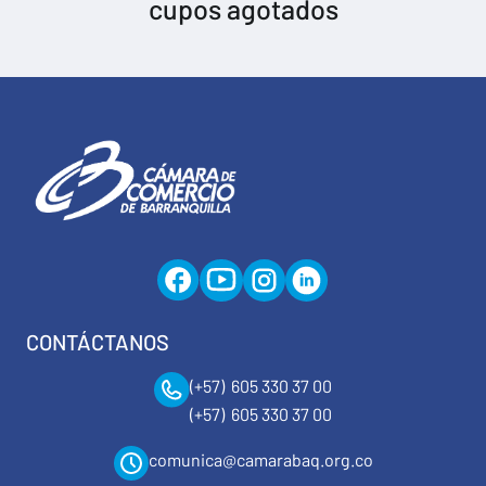
cupos agotados
CONTÁCTANOS
(+57) 605 330 37 00
(+57) 605 330 37 00
comunica@camarabaq.org.co