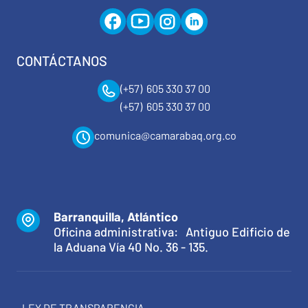
CONTÁCTANOS
(+57) 605 330 37 00
(+57) 605 330 37 00
comunica@camarabaq.org.co
Barranquilla, Atlántico
Oficina administrativa: Antiguo Edificio de
la Aduana Vía 40 No. 36 - 135.
LEY DE TRANSPARENCIA