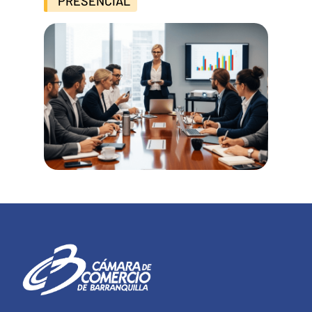
PRESENCIAL