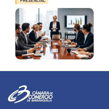
PRESENCIAL