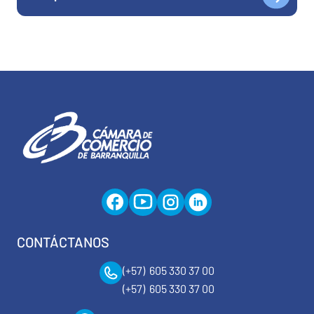
CONTÁCTANOS
(+57) 605 330 37 00
(+57) 605 330 37 00