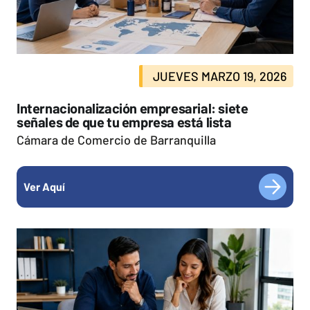
JUEVES MARZO 19, 2026
Internacionalización empresarial: siete
señales de que tu empresa está lista
Cámara de Comercio de Barranquilla
Ver Aquí