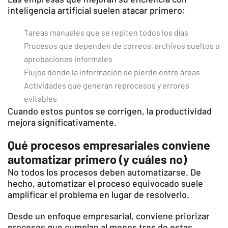
inteligencia artificial suelen atacar primero:
Tareas manuales que se repiten todos los días
Procesos que dependen de correos, archivos sueltos o
aprobaciones informales
Flujos donde la información se pierde entre áreas
Actividades que generan reprocesos y errores
evitables
Cuando estos puntos se corrigen, la productividad
mejora significativamente.
Qué procesos empresariales conviene
automatizar primero (y cuáles no)
No todos los procesos deben automatizarse. De
hecho, automatizar el proceso equivocado suele
amplificar el problema en lugar de resolverlo.
Desde un enfoque empresarial, conviene priorizar
procesos que cumplan al menos tres de estas