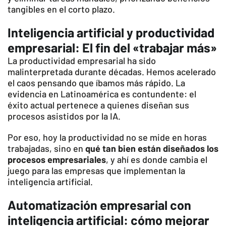
tangibles en el corto plazo.
Inteligencia artificial y productividad
empresarial: El fin del «trabajar más»
La productividad empresarial ha sido
malinterpretada durante décadas. Hemos acelerado
el caos pensando que íbamos más rápido. La
evidencia en Latinoamérica es contundente: el
éxito actual pertenece a quienes diseñan sus
procesos asistidos por la IA.
Por eso, hoy la productividad no se mide en horas
trabajadas, sino en
qué tan bien están diseñados los
procesos empresariales
, y ahí es donde cambia el
juego para las empresas que implementan la
inteligencia artificial.
Automatización empresarial con
inteligencia artificial: cómo mejorar