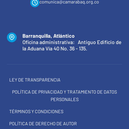
comunica@camarabaq.org.co
Barranquilla, Atlántico
Oficina administrativa: Antiguo Edificio de
la Aduana Vía 40 No. 36 - 135.
LEY DE TRANSPARENCIA
POLÍTICA DE PRIVACIDAD Y TRATAMIENTO DE DATOS
PERSONALES
TÉRMINOS Y CONDICIONES
POLÍTICA DE DERECHO DE AUTOR