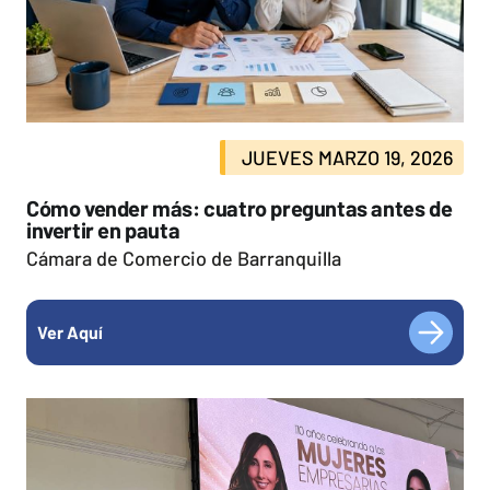
JUEVES MARZO 19, 2026
Cómo vender más: cuatro preguntas antes de
invertir en pauta
Cámara de Comercio de Barranquilla
Ver Aquí