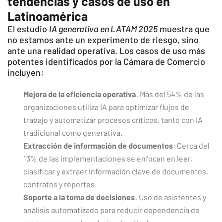
tendencias y casos de uso en
Latinoamérica
El estudio
IA generativa en LATAM 2025
muestra que
no estamos ante un experimento de riesgo, sino
ante una realidad operativa. Los casos de uso más
potentes identificados por la Cámara de Comercio
incluyen:
Mejora de la eficiencia operativa
: Más del 54% de las
organizaciones utiliza IA para optimizar flujos de
trabajo y automatizar procesos críticos, tanto con IA
tradicional como generativa.
Extracción de información de documentos
: Cerca del
13% de las implementaciones se enfocan en leer,
clasificar y extraer información clave de documentos,
contratos y reportes.
Soporte a la toma de decisiones
: Uso de asistentes y
análisis automatizado para reducir dependencia de