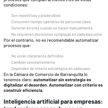
condiciones:
Son repetitivos y predecibles
Consumen tiempo operativo de personas clave
Generan errores cuando se hacen manualmente
No requieren decisiones complejas en cada ejecución
Por el contrario, no es recomendable automatizar
procesos que:
No están claramente definidos
Cambian constantemente
Dependen de criterio estratégico en cada paso
En la Cámara de Comercio de Barranquilla lo
tenemos claro:
automatizar sin estrategia es
digitalizar el desorden. Automatizar con criterio es
construir eficiencia.
Inteligencia artificial para empresas: