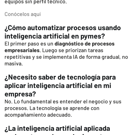
equipos sin perfil técnico.
Conócelos aquí
¿Cómo automatizar procesos usando
inteligencia artificial en pymes?
El primer paso es un
diagnóstico de procesos
empresariales
. Luego se priorizan tareas
repetitivas y se implementa IA de forma gradual, no
masiva.
¿Necesito saber de tecnología para
aplicar inteligencia artificial en mi
empresa?
No. Lo fundamental es entender el negocio y sus
procesos. La tecnología se aprende con
acompañamiento adecuado.
¿La inteligencia artificial aplicada