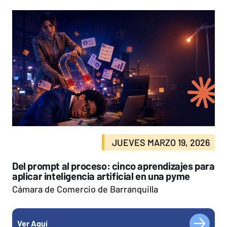
JUEVES MARZO 19, 2026
Del prompt al proceso: cinco aprendizajes para
aplicar inteligencia artificial en una pyme
Cámara de Comercio de Barranquilla
Ver Aquí