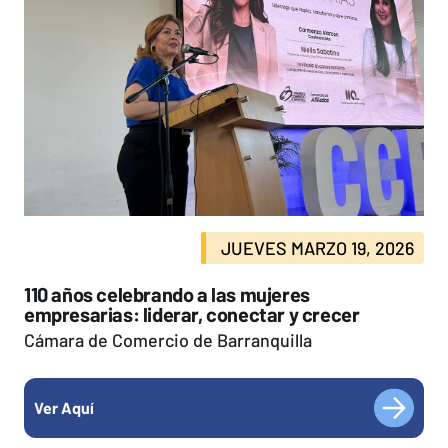
JUEVES MARZO 19, 2026
110 años celebrando a las mujeres
empresarias: liderar, conectar y crecer
Cámara de Comercio de Barranquilla
Ver Aquí