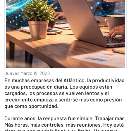
Jueves Marzo 19, 2026
En muchas empresas del Atlántico, la productividad
es una preocupación diaria. Los equipos están
cargados, los procesos se vuelven lentos y el
crecimiento empieza a sentirse más como presión
que como oportunidad.
Durante años, la respuesta fue simple. Trabajar más.
Más horas, más controles, más reuniones. Hoy está