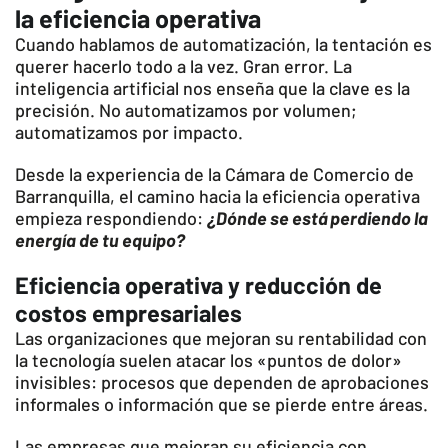
la eficiencia operativa
Cuando hablamos de automatización, la tentación es
querer hacerlo todo a la vez. Gran error. La
inteligencia artificial nos enseña que la clave es la
precisión. No automatizamos por volumen;
automatizamos por impacto.
Desde la experiencia de la Cámara de Comercio de
Barranquilla, el camino hacia la eficiencia operativa
empieza respondiendo:
¿Dónde se está perdiendo la
energía de tu equipo?
Eficiencia operativa y reducción de
costos empresariales
Las organizaciones que mejoran su rentabilidad con
la tecnología suelen atacar los «puntos de dolor»
invisibles: procesos que dependen de aprobaciones
informales o información que se pierde entre áreas.
Las empresas que mejoran su eficiencia con