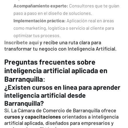
Acompañamiento experto:
Consultores que te guían
paso a paso en el diseño de soluciones.
Implementación práctica:
Aplicación real en áreas
como marketing, logística o servicio al cliente para
optimizar tus procesos.
Inscríbete aquí
y recibe una ruta clara para
transformar tu negocio con Inteligencia Artificial.
Preguntas frecuentes sobre
inteligencia artificial aplicada en
Barranquilla
:
¿Existen cursos en línea para aprender
inteligencia artificial desde
Barranquilla?
Sí. La Cámara de Comercio de Barranquilla ofrece
cursos y capacitaciones
orientados a inteligencia
artificial aplicada, diseñados para empresarios y