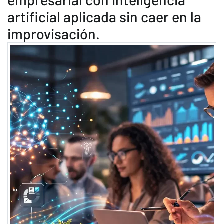
artificial aplicada sin caer en la
improvisación.