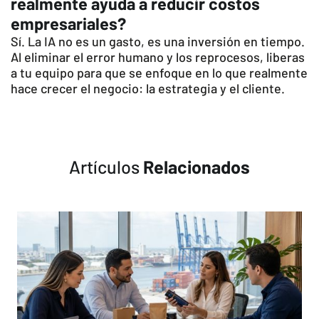
realmente ayuda a reducir costos
empresariales?
Sí. La IA no es un gasto, es una inversión en tiempo.
Al eliminar el error humano y los reprocesos, liberas
a tu equipo para que se enfoque en lo que realmente
hace crecer el negocio: la estrategia y el cliente.
Artículos
Relacionados