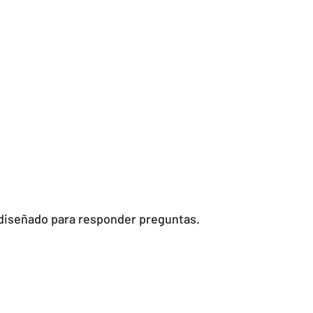
diseñado para responder preguntas.