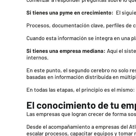
Si tienes una pyme en crecimiento:
El siguie
Procesos, documentación clave, perfiles de c
Cuando esta información se integra en una pla
Si tienes una empresa mediana:
Aquí el sis
internos.
En este punto, el segundo cerebro no solo r
basadas en información distribuida en múltip
En todas las etapas, el principio es el mismo:
El conocimiento de tu emp
Las empresas que logran crecer de forma sos
Desde el acompañamiento a empresas del Atlá
escalar procesos, capacitar equipos y tomar