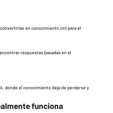
convertirlas en conocimiento útil para el
encontrar respuestas basadas en el
IA
, donde el conocimiento deja de perderse y
realmente funciona