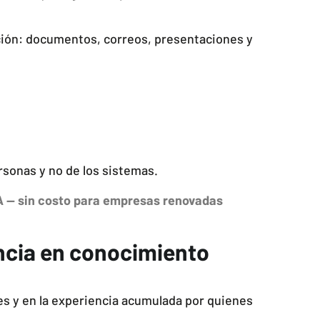
ción: documentos, correos, presentaciones y
rsonas y no de los sistemas.
IA — sin costo para empresas renovadas
iencia en conocimiento
s y en la experiencia acumulada por quienes