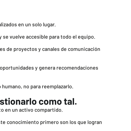
izados en un solo lugar.
 se vuelve accesible para todo el equipo.
es de proyectos y canales de comunicación
ta oportunidades y genera recomendaciones
io humano, no para reemplazarlo.
stionarlo como tal.
to en un activo compartido.
te conocimiento primero son los que logran