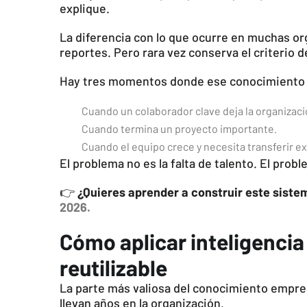
explique.
La diferencia con lo que ocurre en muchas o
reportes. Pero rara vez conserva el criterio d
Hay tres momentos donde ese conocimiento 
Cuando un colaborador clave deja la organizaci
Cuando termina un proyecto importante.
Cuando el equipo crece y necesita transferir e
El problema no es la falta de talento. El pro
👉
¿Quieres aprender a construir este sis
2026.
Cómo aplicar inteligencia
reutilizable
La parte más valiosa del conocimiento empre
llevan años en la organización.