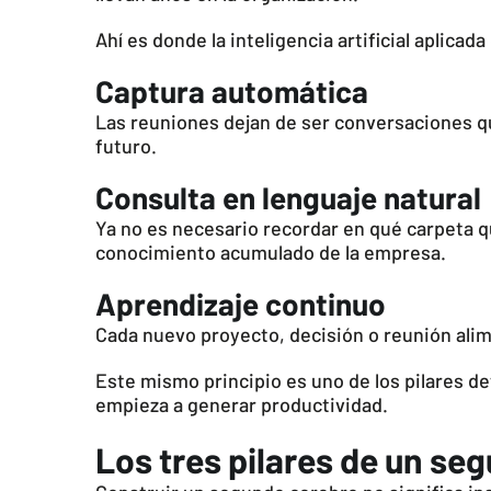
Ahí es donde la inteligencia artificial aplica
Captura automática
Las reuniones dejan de ser conversaciones que
futuro.
Consulta en lenguaje natural
Ya no es necesario recordar en qué carpeta 
conocimiento acumulado de la empresa.
Aprendizaje continuo
Cada nuevo proyecto, decisión o reunión alim
Este mismo principio es uno de los pilares de
empieza a generar productividad.
Los tres pilares de un s