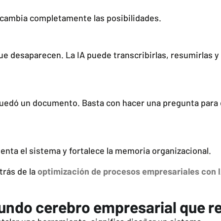
da cambia completamente las posibilidades.
 desaparecen. La IA puede transcribirlas, resumirlas y 
quedó un documento. Basta con hacer una pregunta para 
enta el sistema y fortalece la memoria organizacional.
trás de la
optimización de procesos empresariales con 
egundo cerebro empresarial que 