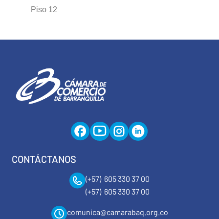
Piso 12
CONTÁCTANOS
(+57) 605 330 37 00
(+57) 605 330 37 00
comunica@camarabaq.org.co