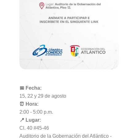
📅 Fecha:
15, 22 y 29 de agosto
⏰ Hora:
2:00 - 5:00 p.m.
📍 Lugar:
Cl. 40 #45-46
Auditorio de la Gobernación del Atlántico -