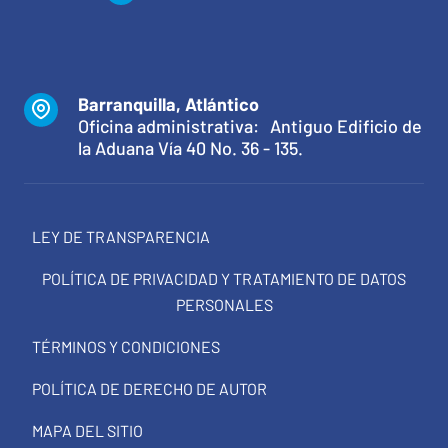
Barranquilla, Atlántico
Oficina administrativa: Antiguo Edificio de
la Aduana Vía 40 No. 36 - 135.
LEY DE TRANSPARENCIA
POLÍTICA DE PRIVACIDAD Y TRATAMIENTO DE DATOS
PERSONALES
TÉRMINOS Y CONDICIONES
POLÍTICA DE DERECHO DE AUTOR
MAPA DEL SITIO