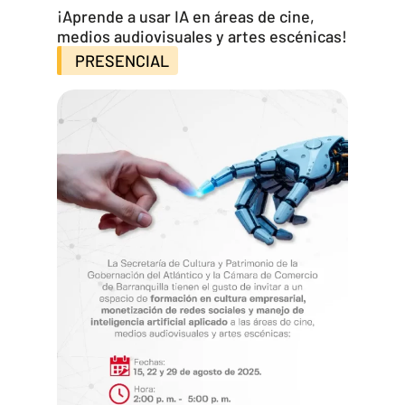
¡Aprende a usar IA en áreas de cine,
medios audiovisuales y artes escénicas!
PRESENCIAL