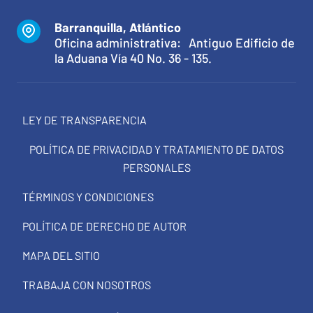
Barranquilla, Atlántico
Oficina administrativa: Antiguo Edificio de
la Aduana Vía 40 No. 36 - 135.
LEY DE TRANSPARENCIA
POLÍTICA DE PRIVACIDAD Y TRATAMIENTO DE DATOS
PERSONALES
TÉRMINOS Y CONDICIONES
POLÍTICA DE DERECHO DE AUTOR
MAPA DEL SITIO
TRABAJA CON NOSOTROS