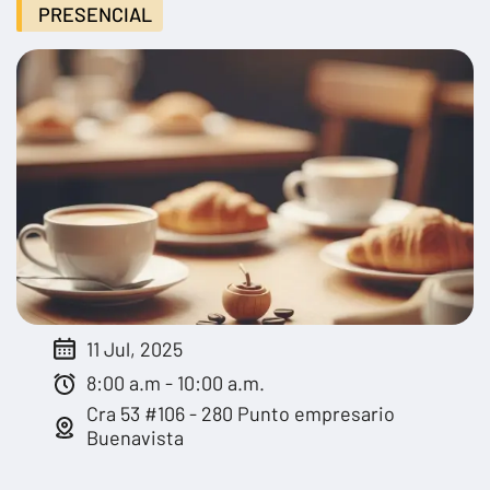
PRESENCIAL
11 Jul, 2025
8:00 a.m - 10:00 a.m.
Cra 53 #106 - 280 Punto empresario
Buenavista