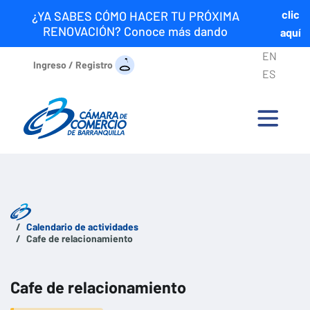
clic
¿YA SABES CÓMO HACER TU PRÓXIMA
RENOVACIÓN? Conoce más dando
aquí
EN
Ingreso / Registro
ES
Calendario de actividades
Cafe de relacionamiento
Cafe de relacionamiento