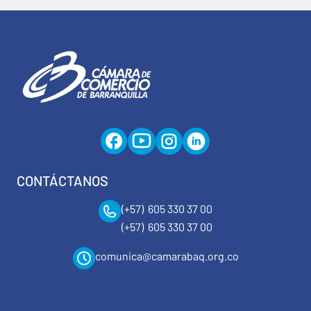
CONTÁCTANOS
(+57) 605 330 37 00
(+57) 605 330 37 00
comunica@camarabaq.org.co