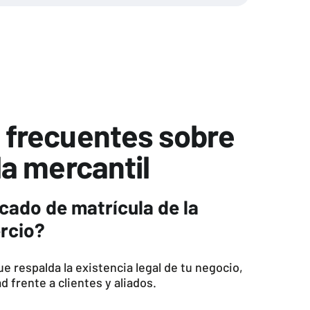
 frecuentes sobre
la mercantil
icado de matrícula de la
rcio?
e respalda la existencia legal de tu negocio,
 frente a clientes y aliados.