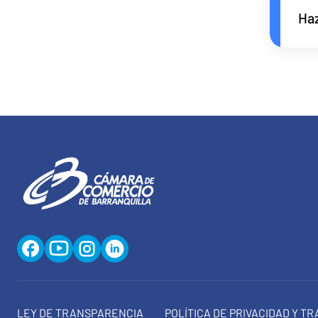
Haz
LEY DE TRANSPARENCIA
POLÍTICA DE PRIVACIDAD Y T