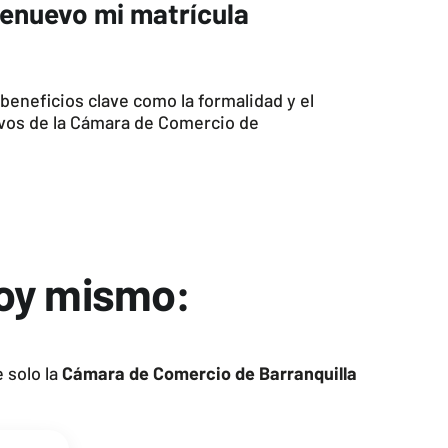
renuevo mi matrícula
beneficios clave como la formalidad y el
ivos de la Cámara de Comercio de
hoy mismo:
 solo la
Cámara de Comercio de Barranquilla