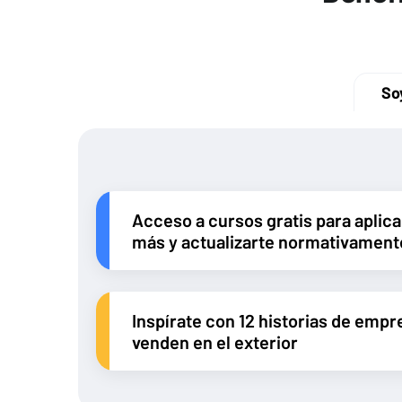
So
Acceso a cursos gratis para aplicar
más y actualizarte normativament
Inspírate con 12 historias de empr
venden en el exterior