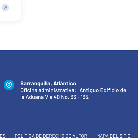
Barranquilla, Atlántico
Oficina administrativa: Antiguo Edificio de
la Aduana Vía 40 No. 36 - 135.
NES
POLÍTICA DE DERECHO DE AUTOR
MAPA DEL SITIO