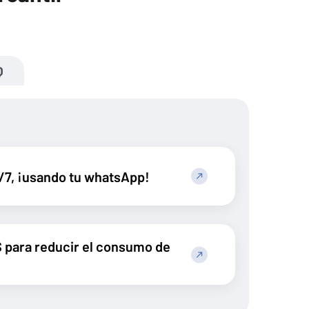
Q
/7, ¡usando tu whatsApp!
 para reducir el consumo de