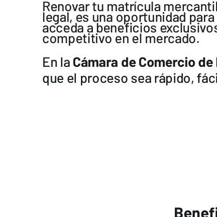
Renovar tu matrícula mercantil
legal, es una oportunidad para
acceda a beneficios exclusivo
competitivo en el mercado.
En la
Cámara de Comercio de 
que el proceso sea rápido, fáci
Benefi