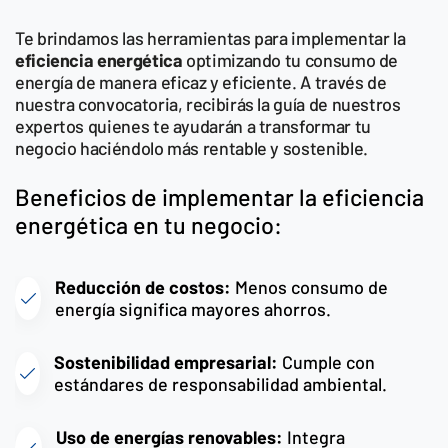
Te brindamos las herramientas para implementar la
eficiencia energética
optimizando tu consumo de
energía de manera eficaz y eficiente. A través de
nuestra convocatoria, recibirás la guía de nuestros
expertos quienes te ayudarán a transformar tu
negocio haciéndolo más rentable y sostenible.
Beneficios de implementar la eficiencia
energética en tu negocio:
Reducción de costos:
Menos consumo de
energía significa mayores ahorros.
Sostenibilidad empresarial:
Cumple con
estándares de responsabilidad ambiental.
Uso de energías renovables:
Integra