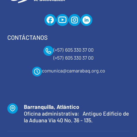
CONTÁCTANOS
(+57) 605 330 37 00
(+57) 605 330 37 00
comunica@camarabaq.org.co
Barranquilla, Atlántico
Oficina administrativa: Antiguo Edificio de
la Aduana Vía 40 No. 36 - 135.