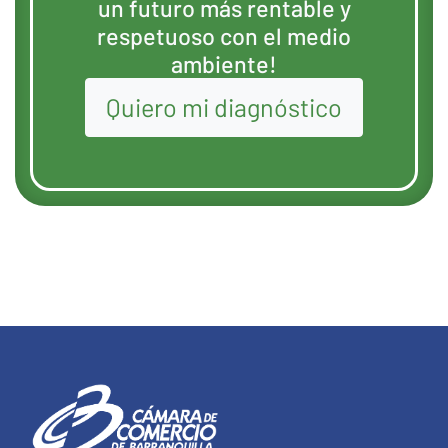
un futuro más rentable y
respetuoso con el medio
ambiente!
Quiero mi diagnóstico