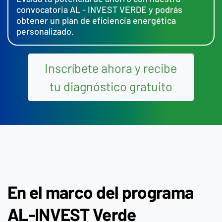
convocatoria AL - INVEST VERDE y podrás
obtener un plan de eficiencia energética
personalizado.
Inscríbete ahora y recibe
tu diagnóstico gratuito
En el marco del programa
AL-INVEST Verde