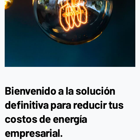
Bienvenido a la solución
definitiva para reducir tus
costos de energía
empresarial.