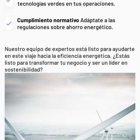
tecnologías verdes en tus operaciones.
Cumplimiento normativo
Adáptate a las
regulaciones sobre ahorro energético.
Nuestro equipo de expertos está listo para ayudarte
en este viaje hacia la eficiencia energética. ¿Estás
listo para transformar tu negocio y ser un líder en
sostenibilidad?