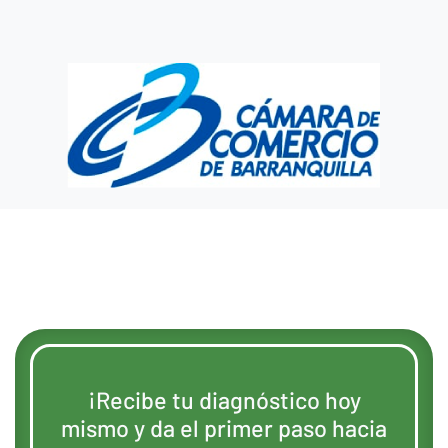
¡Recibe tu diagnóstico hoy
mismo y da el primer paso hacia