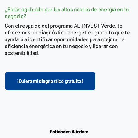
¿Estás agobiado por los altos costos de energía en tu
negocio?
Con el respaldo del programa AL-INVEST Verde, te
ofrecemos un diagnóstico energético gratuito que te
ayudará a identificar oportunidades para mejorar la
eficiencia energética en tu negocio y liderar con
sostenibilidad.
¡Quiero mi diagnóstico gratuito!
Entidades Aliadas: