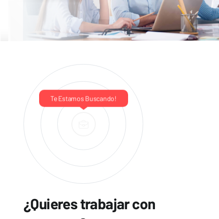
Te Estamos Buscando!
¿Quieres trabajar con