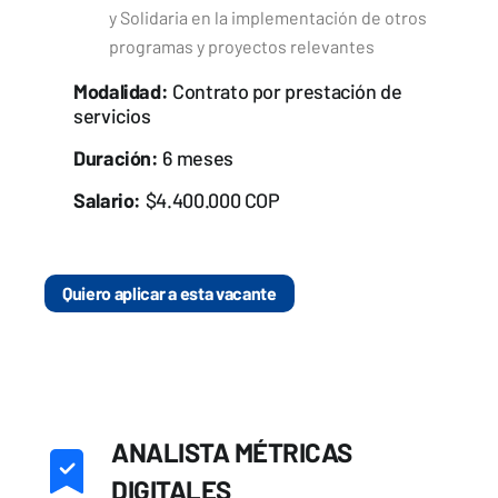
y Solidaria en la implementación de otros
programas y proyectos relevantes
Modalidad:
Contrato por prestación de
servicios
Duración:
6 meses
Salario:
$4.400.000 COP
Quiero aplicar a esta vacante
ANALISTA MÉTRICAS
DIGITALES