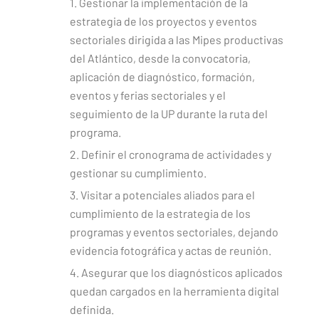
1. Gestionar la implementación de la
estrategia de los proyectos y eventos
sectoriales dirigida a las Mipes productivas
del Atlántico, desde la convocatoria,
aplicación de diagnóstico, formación,
eventos y ferias sectoriales y el
seguimiento de la UP durante la ruta del
programa.
2. Definir el cronograma de actividades y
gestionar su cumplimiento.
3. Visitar a potenciales aliados para el
cumplimiento de la estrategia de los
programas y eventos sectoriales, dejando
evidencia fotográfica y actas de reunión.
4. Asegurar que los diagnósticos aplicados
quedan cargados en la herramienta digital
definida.