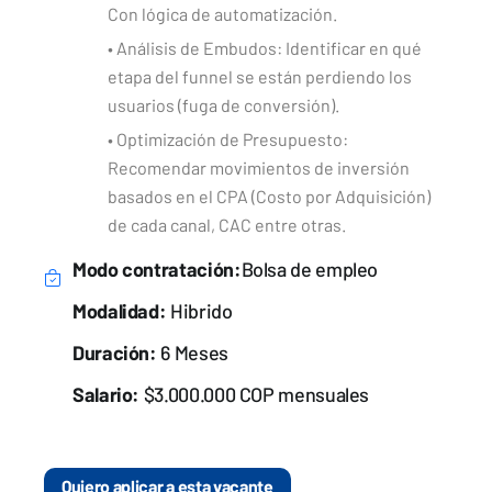
Con lógica de automatización.
• Análisis de Embudos: Identificar en qué
etapa del funnel se están perdiendo los
usuarios (fuga de conversión).
• Optimización de Presupuesto:
Recomendar movimientos de inversión
basados en el CPA (Costo por Adquisición)
de cada canal, CAC entre otras.
Modo contratación:
Bolsa de empleo
Modalidad:
Hibrido
Duración:
6 Meses
Salario:
$3.000.000 COP mensuales
Quiero aplicar a esta vacante