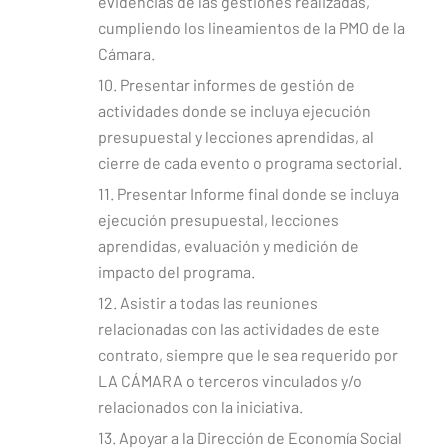
evidencias de las gestiones realizadas,
cumpliendo los lineamientos de la PMO de la
Cámara.
10. Presentar informes de gestión de
actividades donde se incluya ejecución
presupuestal y lecciones aprendidas, al
cierre de cada evento o programa sectorial.
11. Presentar Informe final donde se incluya
ejecución presupuestal, lecciones
aprendidas, evaluación y medición de
impacto del programa.
12. Asistir a todas las reuniones
relacionadas con las actividades de este
contrato, siempre que le sea requerido por
LA CÁMARA o terceros vinculados y/o
relacionados con la iniciativa.
13. Apoyar a la Dirección de Economía Social