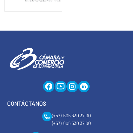
CONTÁCTANOS
(+57) 605 330 37 00
(+57) 605 330 37 00