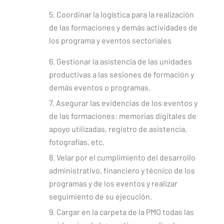
5. Coordinar la logística para la realización
de las formaciones y demás actividades de
los programa y eventos sectoriales
6. Gestionar la asistencia de las unidades
productivas a las sesiones de formación y
demás eventos o programas.
7. Asegurar las evidencias de los eventos y
de las formaciones: memorias digitales de
apoyo utilizadas, registro de asistencia,
fotografías, etc.
8. Velar por el cumplimiento del desarrollo
administrativo, financiero y técnico de los
programas y de los eventos y realizar
seguimiento de su ejecución.
9. Cargar en la carpeta de la PMO todas las