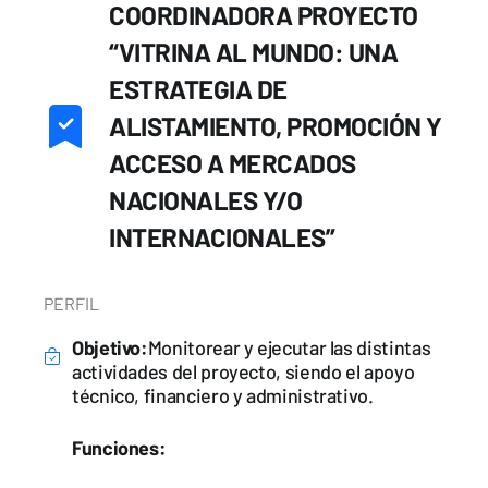
COORDINADORA PROYECTO
“VITRINA AL MUNDO: UNA
ESTRATEGIA DE
ALISTAMIENTO, PROMOCIÓN Y
ACCESO A MERCADOS
NACIONALES Y/O
INTERNACIONALES”
PERFIL
Objetivo:
Monitorear y ejecutar las distintas
actividades del proyecto, siendo el apoyo
técnico, financiero y administrativo.
Funciones: