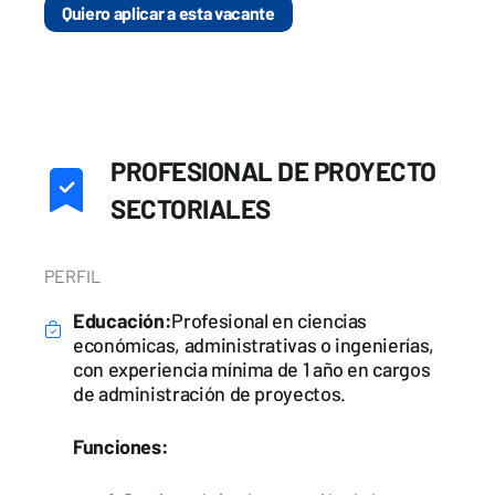
Quiero aplicar a esta vacante
PROFESIONAL DE PROYECTO
SECTORIALES
PERFIL
Educación:
Profesional en ciencias
económicas, administrativas o ingenierías,
con experiencia mínima de 1 año en cargos
de administración de proyectos.
Funciones: