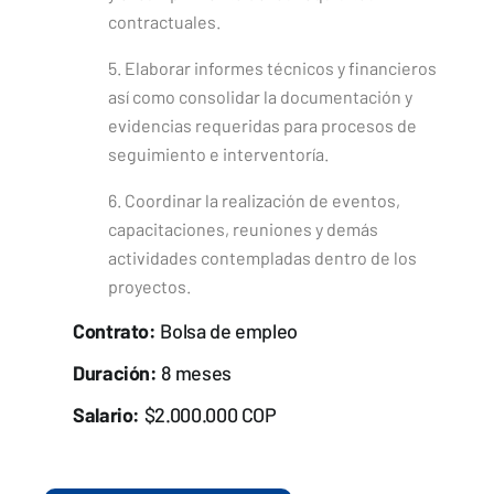
contractuales.
5. Elaborar informes técnicos y financieros
así como consolidar la documentación y
evidencias requeridas para procesos de
seguimiento e interventoría.
6. Coordinar la realización de eventos,
capacitaciones, reuniones y demás
actividades contempladas dentro de los
proyectos.
Contrato:
Bolsa de empleo
Duración:
8 meses
Salario:
$2.000.000 COP