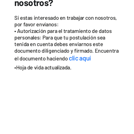
nosotros?
Si estas interesado en trabajar con nosotros,
por favor envíanos:
• Autorización para el tratamiento de datos
personales: Para que tu postulación sea
tenida en cuenta debes enviarnos este
documento diligenciado y firmado. Encuentra
clic aquí
el documento haciendo
•Hoja de vida actualizada.
PROYECTOS ÁGILES