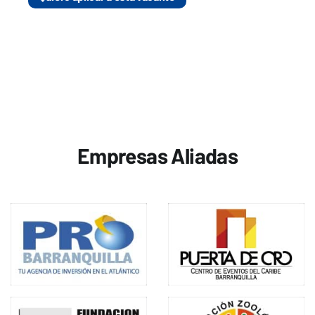
Empresas Aliadas