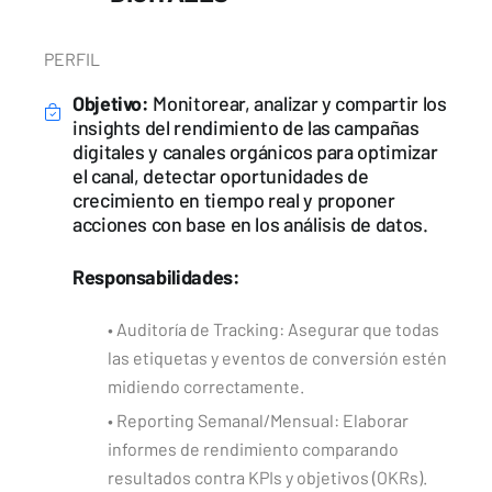
PERFIL
Objetivo:
Monitorear, analizar y compartir los
insights del rendimiento de las campañas
digitales y canales orgánicos para optimizar
el canal, detectar oportunidades de
crecimiento en tiempo real y proponer
acciones con base en los análisis de datos.
Responsabilidades:
• Auditoría de Tracking: Asegurar que todas
las etiquetas y eventos de conversión estén
midiendo correctamente.
• Reporting Semanal/Mensual: Elaborar
informes de rendimiento comparando
resultados contra KPIs y objetivos (OKRs).