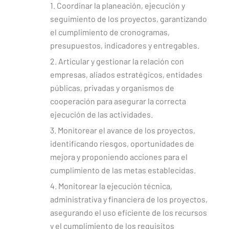
1. Coordinar la planeación, ejecución y
seguimiento de los proyectos, garantizando
el cumplimiento de cronogramas,
presupuestos, indicadores y entregables.
2. Articular y gestionar la relación con
empresas, aliados estratégicos, entidades
públicas, privadas y organismos de
cooperación para asegurar la correcta
ejecución de las actividades.
3. Monitorear el avance de los proyectos,
identificando riesgos, oportunidades de
mejora y proponiendo acciones para el
cumplimiento de las metas establecidas.
4. Monitorear la ejecución técnica,
administrativa y financiera de los proyectos,
asegurando el uso eficiente de los recursos
y el cumplimiento de los requisitos