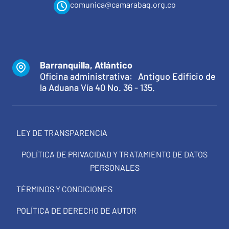
comunica@camarabaq.org.co
Barranquilla, Atlántico
Oficina administrativa: Antiguo Edificio de
la Aduana Vía 40 No. 36 - 135.
LEY DE TRANSPARENCIA
POLÍTICA DE PRIVACIDAD Y TRATAMIENTO DE DATOS
PERSONALES
TÉRMINOS Y CONDICIONES
POLÍTICA DE DERECHO DE AUTOR