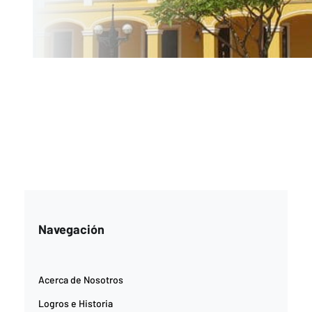
Navegación
Acerca de Nosotros
Logros e Historia