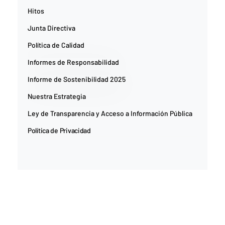
Hitos
Junta Directiva
Política de Calidad
Informes de Responsabilidad
Informe de Sostenibilidad 2025
Nuestra Estrategia
Ley de Transparencia y Acceso a Información Pública
Política de Privacidad