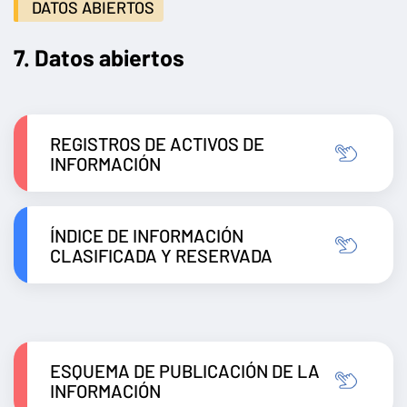
DATOS ABIERTOS
7. Datos abiertos
REGISTROS DE ACTIVOS DE
INFORMACIÓN
ÍNDICE DE INFORMACIÓN
CLASIFICADA Y RESERVADA
ESQUEMA DE PUBLICACIÓN DE LA
INFORMACIÓN