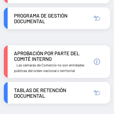
PROGRAMA DE GESTIÓN
DOCUMENTAL
APROBACIÓN POR PARTE DEL
COMITÉ INTERNO
Las cámaras de Comercio no son entidades
públicas del orden nacional o territorial
TABLAS DE RETENCIÓN
DOCUMENTAL