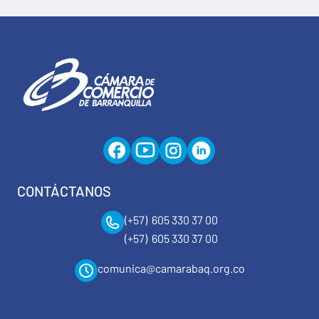
CONTÁCTANOS
(+57) 605 330 37 00
(+57) 605 330 37 00
comunica@camarabaq.org.co