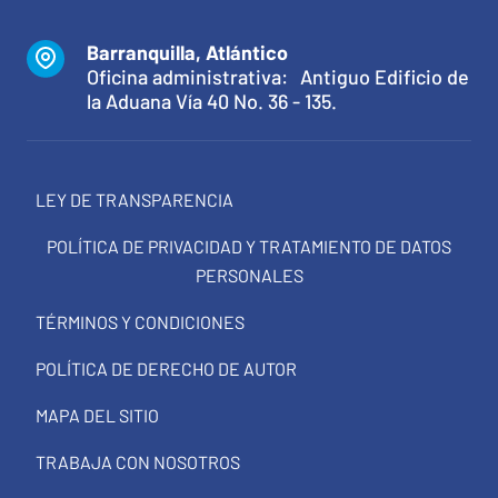
Barranquilla, Atlántico
Oficina administrativa: Antiguo Edificio de
la Aduana Vía 40 No. 36 - 135.
LEY DE TRANSPARENCIA
POLÍTICA DE PRIVACIDAD Y TRATAMIENTO DE DATOS
PERSONALES
TÉRMINOS Y CONDICIONES
POLÍTICA DE DERECHO DE AUTOR
MAPA DEL SITIO
TRABAJA CON NOSOTROS