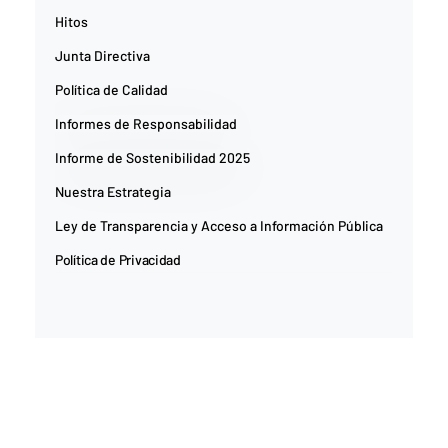
Hitos
Junta Directiva
Política de Calidad
Informes de Responsabilidad
Informe de Sostenibilidad 2025
Nuestra Estrategia
Ley de Transparencia y Acceso a Información Pública
Política de Privacidad