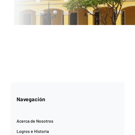
Navegación
Acerca de Nosotros
Logros e Historia