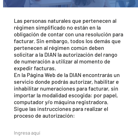
Las personas naturales que pertenecen al
régimen simplificado no están en la
obligación de contar con una resolución para
facturar. Sin embargo, todos los demás que
pertenecen al régimen común deben
solicitar a la DIAN la autorización del rango
de numeración a utilizar al momento de
expedir facturas.
En la Página Web de la DIAN encontrarás un
servicio donde podrás autorizar, habilitar e
inhabilitar numeraciones para facturar, sin
importar la modalidad escogida: por papel,
computador y/o máquina registradora.
Sigue las instrucciones para realizar el
proceso de autorización:
Ingresa aquí