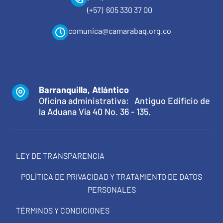
(+57) 605 330 37 00
comunica@camarabaq.org.co
Barranquilla, Atlántico
Oficina administrativa: Antiguo Edificio de
la Aduana Vía 40 No. 36 - 135.
LEY DE TRANSPARENCIA
POLÍTICA DE PRIVACIDAD Y TRATAMIENTO DE DATOS
PERSONALES
TÉRMINOS Y CONDICIONES