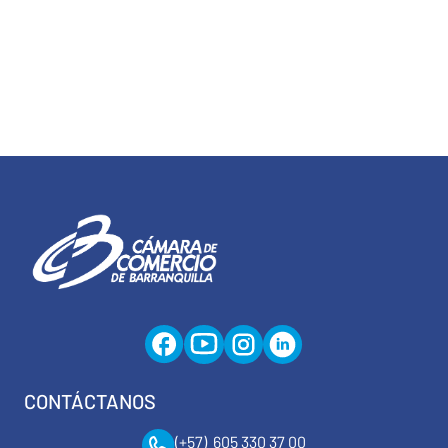
CONTÁCTANOS
(+57) 605 330 37 00