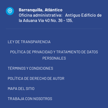
Barranquilla, Atlántico
Oficina administrativa: Antiguo Edificio de
la Aduana Vía 40 No. 36 - 135.
LEY DE TRANSPARENCIA
POLÍTICA DE PRIVACIDAD Y TRATAMIENTO DE DATOS
PERSONALES
TÉRMINOS Y CONDICIONES
POLÍTICA DE DERECHO DE AUTOR
MAPA DEL SITIO
TRABAJA CON NOSOTROS