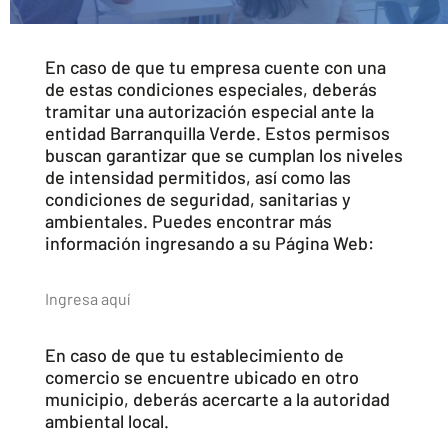
En caso de que tu empresa cuente con una
de estas condiciones especiales, deberás
tramitar una autorización especial ante la
entidad Barranquilla Verde. Estos permisos
buscan garantizar que se cumplan los niveles
de intensidad permitidos, así como las
condiciones de seguridad, sanitarias y
ambientales. Puedes encontrar más
información ingresando a su Página Web:
Ingresa aquí
En caso de que tu establecimiento de
comercio se encuentre ubicado en otro
municipio, deberás acercarte a la autoridad
ambiental local.