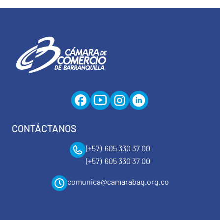
CONTÁCTANOS
(+57) 605 330 37 00
(+57) 605 330 37 00
comunica@camarabaq.org.co