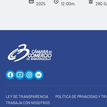
2025
12:00m.
280 Sa
LEY DE TRANSPARENCIA
POLÍTICA DE PRIVACIDAD Y T
TRABAJA CON NOSOTROS