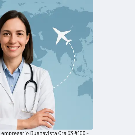
 empresario Buenavista Cra 53 #106 -