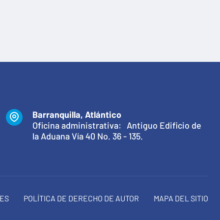
Barranquilla, Atlántico
Oficina administrativa: Antiguo Edificio de
la Aduana Vía 40 No. 36 - 135.
NES
POLÍTICA DE DERECHO DE AUTOR
MAPA DEL SITIO