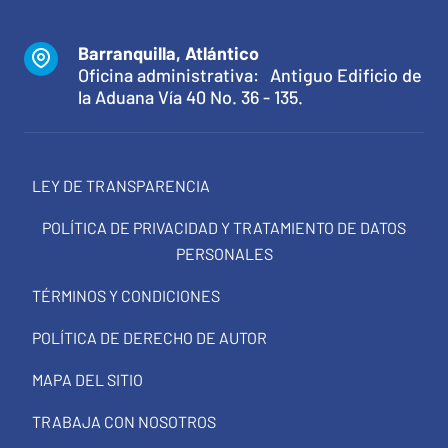
Barranquilla, Atlántico
Oficina administrativa: Antiguo Edificio de
la Aduana Vía 40 No. 36 - 135.
LEY DE TRANSPARENCIA
POLÍTICA DE PRIVACIDAD Y TRATAMIENTO DE DATOS
PERSONALES
TÉRMINOS Y CONDICIONES
POLÍTICA DE DERECHO DE AUTOR
MAPA DEL SITIO
TRABAJA CON NOSOTROS