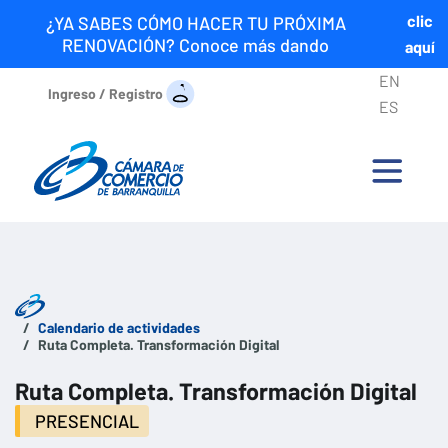
clic
¿YA SABES CÓMO HACER TU PRÓXIMA
RENOVACIÓN? Conoce más dando
aquí
EN
Ingreso / Registro
ES
Calendario de actividades
Ruta Completa. Transformación Digital
Ruta Completa. Transformación Digital
PRESENCIAL