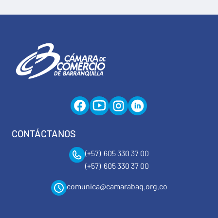
CONTÁCTANOS
(+57) 605 330 37 00
(+57) 605 330 37 00
comunica@camarabaq.org.co