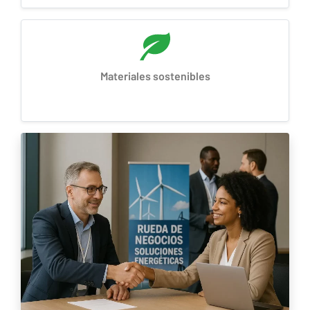
Materiales sostenibles