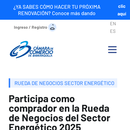
clic
¿YA SABES CÓMO HACER TU PRÓXIMA
RENOVACIÓN? Conoce más dando
aquí
EN
Ingreso / Registro
ES
RUEDA DE NEGOCIOS SECTOR ENERGÉTICO
Participa como
comprador en la Rueda
de Negocios del Sector
Energético 2025