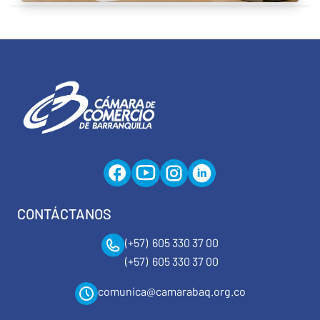
CONTÁCTANOS
(+57) 605 330 37 00
(+57) 605 330 37 00
comunica@camarabaq.org.co