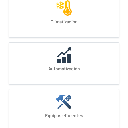
Climatización
Automatización
️
Equipos eficientes