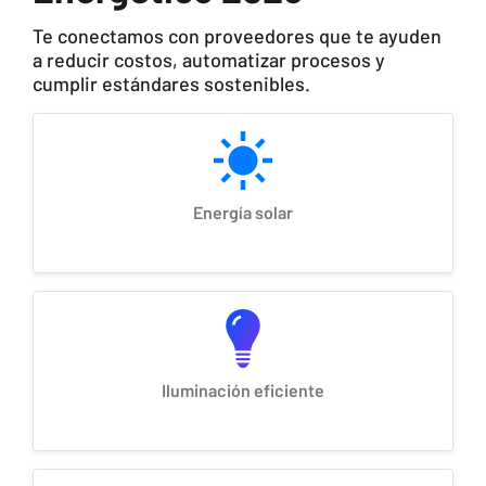
Te conectamos con proveedores que te ayuden
a reducir costos, automatizar procesos y
cumplir estándares sostenibles.
Energía solar
Iluminación eficiente