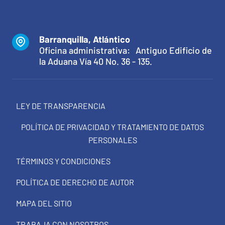
Barranquilla, Atlántico
Oficina administrativa: Antiguo Edificio de
la Aduana Vía 40 No. 36 - 135.
LEY DE TRANSPARENCIA
POLÍTICA DE PRIVACIDAD Y TRATAMIENTO DE DATOS
PERSONALES
TÉRMINOS Y CONDICIONES
POLÍTICA DE DERECHO DE AUTOR
MAPA DEL SITIO
TRABAJA CON NOSOTROS