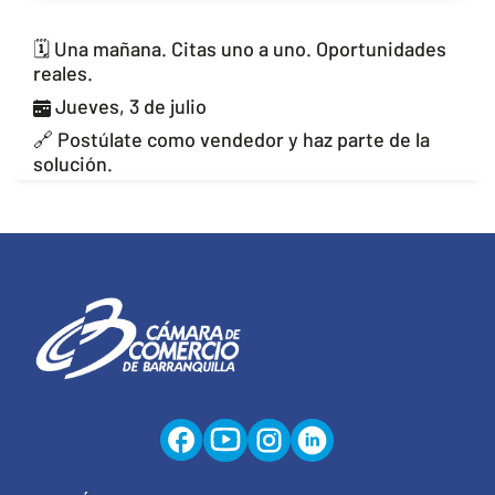
🗓️ Una mañana. Citas uno a uno. Oportunidades
reales.
Jueves, 3 de julio
🔗 Postúlate como vendedor y haz parte de la
solución.