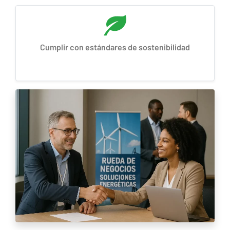
Cumplir con estándares de sostenibilidad