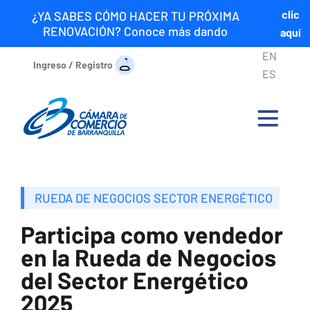
clic
¿YA SABES CÓMO HACER TU PRÓXIMA
RENOVACIÓN? Conoce más dando
aquí
EN
Ingreso / Registro
ES
RUEDA DE NEGOCIOS SECTOR ENERGÉTICO
Participa como vendedor
en la Rueda de Negocios
del Sector Energético
2025