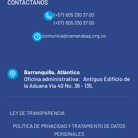
CONTÁCTANOS
(+57) 605 330 37 00
(+57) 605 330 37 00
comunica@camarabaq.org.co
Barranquilla, Atlántico
Oficina administrativa: Antiguo Edificio de
la Aduana Vía 40 No. 36 - 135.
LEY DE TRANSPARENCIA
POLÍTICA DE PRIVACIDAD Y TRATAMIENTO DE DATOS
PERSONALES