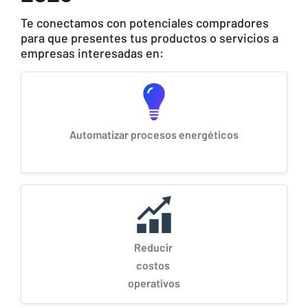
Te conectamos con potenciales compradores
para que presentes tus productos o servicios a
empresas interesadas en:
Automatizar procesos energéticos
Reducir
costos
operativos