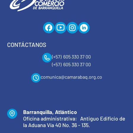
CONTÁCTANOS
(+57) 605 330 37 00
(+57) 605 330 37 00
comunica@camarabaq.org.co
Barranquilla, Atlántico
Oficina administrativa: Antiguo Edificio de
la Aduana Vía 40 No. 36 - 135.