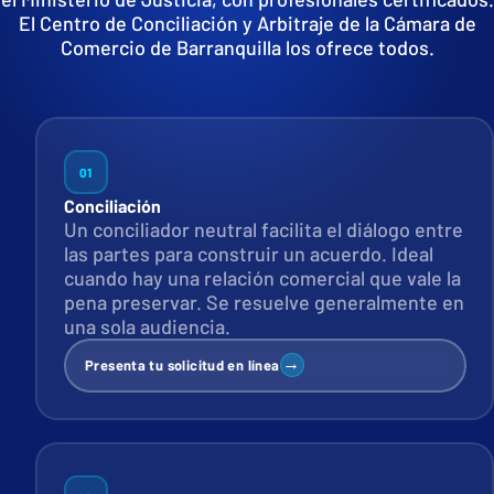
El Centro de Conciliación y Arbitraje de la Cámara de
Comercio de Barranquilla los ofrece todos.
01
Conciliación
Un conciliador neutral facilita el diálogo entre
las partes para construir un acuerdo. Ideal
cuando hay una relación comercial que vale la
pena preservar. Se resuelve generalmente en
una sola audiencia.
→
Presenta tu solicitud en línea