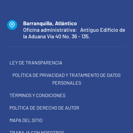
Barranquilla, Atlántico
Oficina administrativa: Antiguo Edificio de
la Aduana Vía 40 No. 36 - 135.
LEY DE TRANSPARENCIA
POLÍTICA DE PRIVACIDAD Y TRATAMIENTO DE DATOS
PERSONALES
TÉRMINOS Y CONDICIONES
POLÍTICA DE DERECHO DE AUTOR
MAPA DEL SITIO
TRABAJA CON NOSOTROS