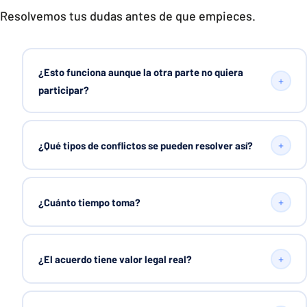
Resolvemos tus dudas antes de que empieces.
¿Esto funciona aunque la otra parte no quiera
+
participar?
+
¿Qué tipos de conflictos se pueden resolver así?
+
¿Cuánto tiempo toma?
+
¿El acuerdo tiene valor legal real?