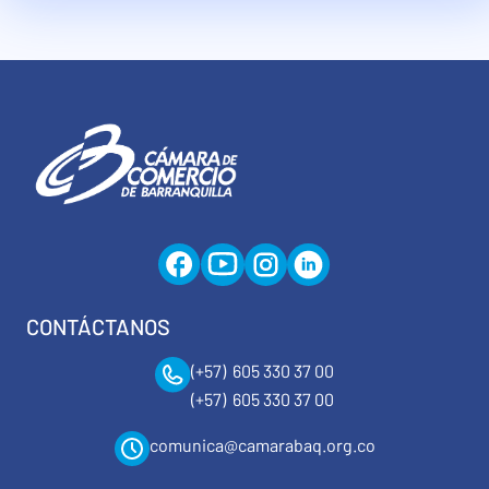
CONTÁCTANOS
(+57) 605 330 37 00
(+57) 605 330 37 00
comunica@camarabaq.org.co