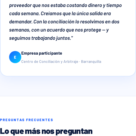
proveedor que nos estaba costando dinero y tiempo
cada semana. Creíamos que la única salida era
demandar. Con la conciliación lo resolvimos en dos
semanas, con un acuerdo que nos protege — y
seguimos trabajando juntos."
Empresa participante
E
Centro de Conciliación y Arbitraje · Barranquilla
PREGUNTAS FRECUENTES
Lo que más nos preguntan