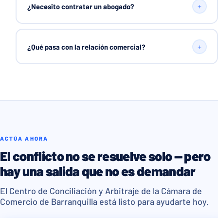
+
¿Necesito contratar un abogado?
+
¿Qué pasa con la relación comercial?
ACTÚA AHORA
El conflicto no se resuelve solo — pero
hay una salida que no es demandar
El Centro de Conciliación y Arbitraje de la Cámara de
Comercio de Barranquilla está listo para ayudarte hoy.