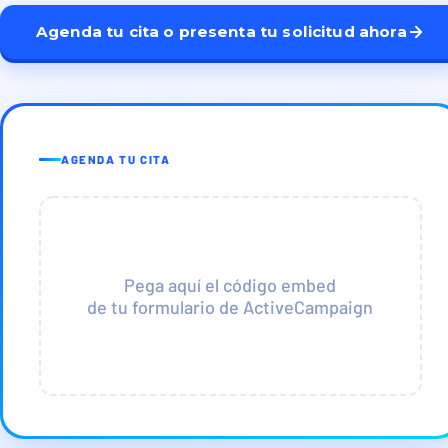
Agenda tu cita o presenta tu solicitud ahora
AGENDA TU CITA
Pega aquí el código embed
de tu formulario de ActiveCampaign