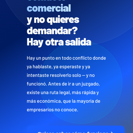
comercial
y no quieres
demandar?
Hay otra salida
Hay un punto en todo conflicto donde
ya hablaste, ya esperaste y ya
intentaste resolverlo solo — y no
funcionó. Antes de ir a un juzgado,
existe una ruta legal, más rápida y
más económica, que la mayoría de
empresarios no conoce.