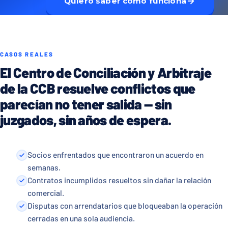
Quiero saber cómo funciona
CASOS REALES
El Centro de Conciliación y Arbitraje
de la CCB resuelve conflictos que
parecían no tener salida — sin
juzgados, sin años de espera.
Socios enfrentados que encontraron un acuerdo en
semanas.
Contratos incumplidos resueltos sin dañar la relación
comercial.
Disputas con arrendatarios que bloqueaban la operación
cerradas en una sola audiencia.