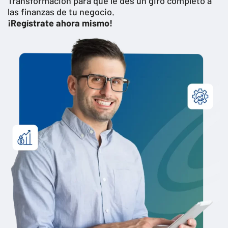
Transformación para que le des un giro completo a
las finanzas de tu negocio.
¡Regístrate ahora mismo!