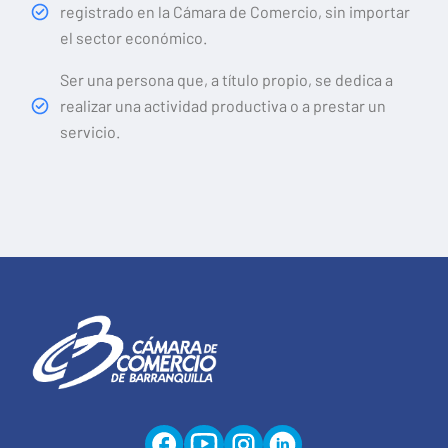
registrado en la Cámara de Comercio, sin importar
el sector económico.
Ser una persona que, a título propio, se dedica a
realizar una actividad productiva o a prestar un
servicio.