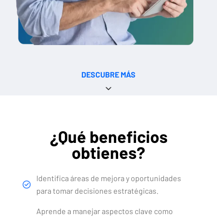
DESCUBRE MÁS
¿Qué beneficios
obtienes?
Identifica áreas de mejora y oportunidades
para tomar decisiones estratégicas.
Aprende a manejar aspectos clave como