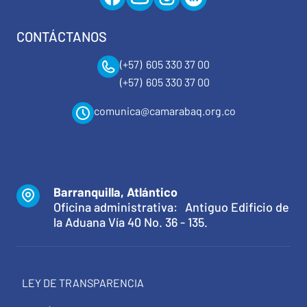
CONTÁCTANOS
(+57) 605 330 37 00
(+57) 605 330 37 00
comunica@camarabaq.org.co
Barranquilla, Atlántico
Oficina administrativa: Antiguo Edificio de
la Aduana Vía 40 No. 36 - 135.
LEY DE TRANSPARENCIA