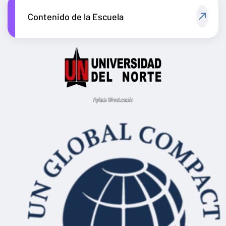
Contenido de la Escuela