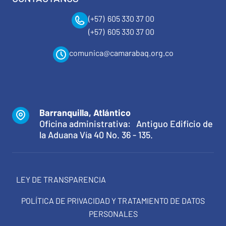
(+57) 605 330 37 00
(+57) 605 330 37 00
comunica@camarabaq.org.co
Barranquilla, Atlántico
Oficina administrativa: Antiguo Edificio de
la Aduana Vía 40 No. 36 - 135.
LEY DE TRANSPARENCIA
POLÍTICA DE PRIVACIDAD Y TRATAMIENTO DE DATOS
PERSONALES