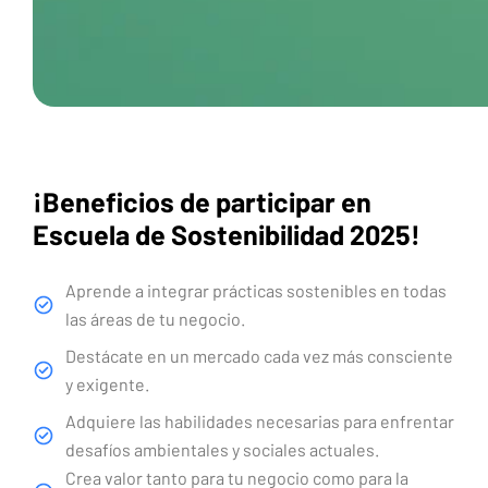
¡Beneficios de participar en
Escuela de Sostenibilidad 2025!
Aprende a integrar prácticas sostenibles en todas
las áreas de tu negocio.
Destácate en un mercado cada vez más consciente
y exigente.
Adquiere las habilidades necesarias para enfrentar
desafíos ambientales y sociales actuales.
Crea valor tanto para tu negocio como para la