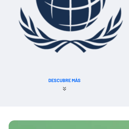
DESCUBRE MÁS