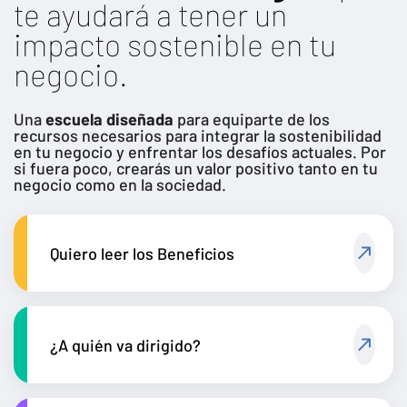
te ayudará a tener un
impacto sostenible en tu
negocio.
Una
escuela diseñada
para equiparte de los
recursos necesarios para integrar la sostenibilidad
en tu negocio y enfrentar los desafíos actuales. Por
si fuera poco, crearás un valor positivo tanto en tu
negocio como en la sociedad.
Quiero leer los Beneficios
¿A quién va dirigido?