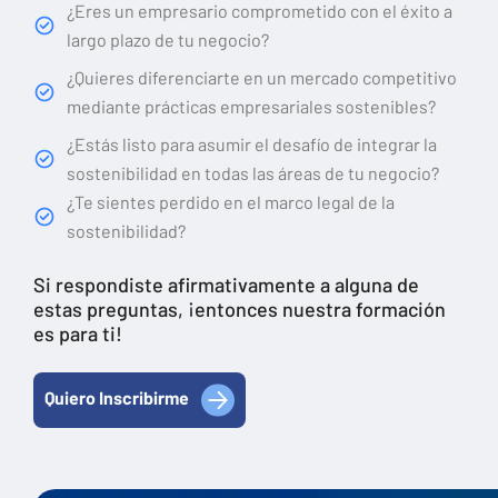
¿Eres un empresario comprometido con el éxito a
largo plazo de tu negocio?
¿Quieres diferenciarte en un mercado competitivo
mediante prácticas empresariales sostenibles?
¿Estás listo para asumir el desafío de integrar la
sostenibilidad en todas las áreas de tu negocio?
¿Te sientes perdido en el marco legal de la
sostenibilidad?
Si respondiste afirmativamente a alguna de
estas preguntas, ¡entonces nuestra formación
es para ti!
Quiero Inscribirme