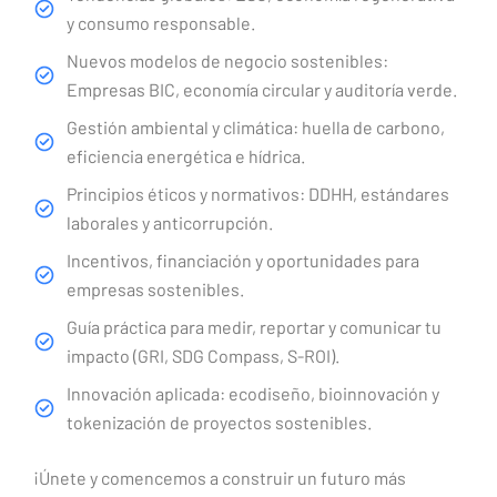
y consumo responsable.
Nuevos modelos de negocio sostenibles:
Empresas BIC, economía circular y auditoría verde.
Gestión ambiental y climática: huella de carbono,
eficiencia energética e hídrica.
Principios éticos y normativos: DDHH, estándares
laborales y anticorrupción.
Incentivos, financiación y oportunidades para
empresas sostenibles.
Guía práctica para medir, reportar y comunicar tu
impacto (GRI, SDG Compass, S-ROI).
Innovación aplicada: ecodiseño, bioinnovación y
tokenización de proyectos sostenibles.
¡Únete y comencemos a construir un futuro más