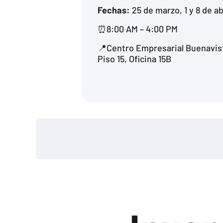
Fechas:
25 de marzo, 1 y 8 de ab
⏰8:00 AM – 4:00 PM
📍Centro Empresarial Buenavista
Piso 15, Oficina 15B