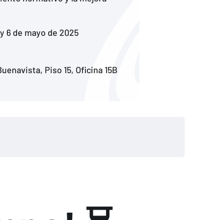
l y 6 de mayo de 2025
enavista, Piso 15, Oficina 15B