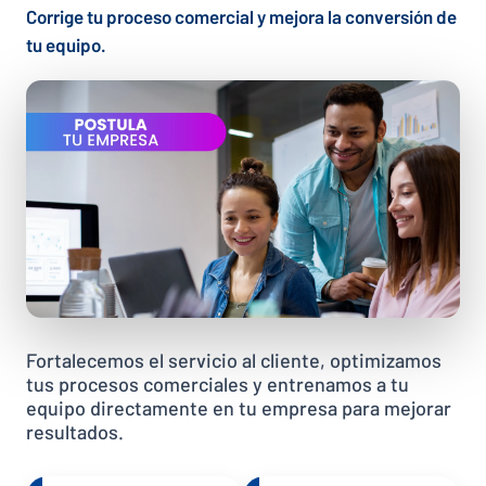
Corrige tu proceso comercial y mejora la conversión de
tu equipo.
Fortalecemos el servicio al cliente, optimizamos
tus procesos comerciales y entrenamos a tu
equipo directamente en tu empresa para mejorar
resultados.