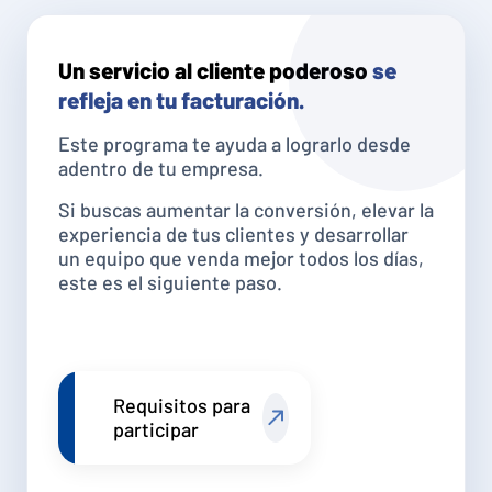
Un servicio al cliente poderoso
se
refleja en tu facturación.
Este programa te ayuda a lograrlo desde
adentro de tu empresa.
Si buscas aumentar la conversión, elevar la
experiencia de tus clientes y desarrollar
un equipo que venda mejor todos los días,
este es el siguiente paso.
Requisitos para
participar