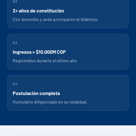
02
2+ años de constitución
Con domicilio y sede principal en el Atlántico.
03
Ingresos > $10.000M COP
Registrados durante el último año
04
Postulación completa
Formulario diligenciado en su totalidad.