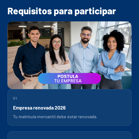
Requisitos para participar
01
Empresa renovada 2026
Tu matrícula mercantil debe estar renovada.