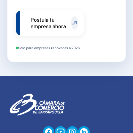
Postula tu
empresa ahora
Solo para empresas renovadas a 2026