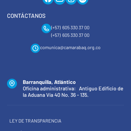
CONTÁCTANOS
(+57) 605 330 37 00
(+57) 605 330 37 00
comunica@camarabaq.org.co
Barranquilla, Atlántico
Oficina administrativa: Antiguo Edificio de
la Aduana Vía 40 No. 36 - 135.
LEY DE TRANSPARENCIA