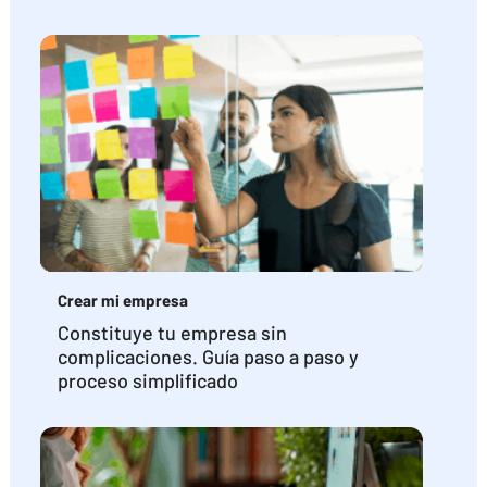
Crear mi empresa
Constituye tu empresa sin
complicaciones. Guía paso a paso y
proceso simplificado