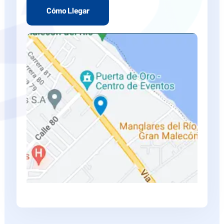
Cómo Llegar