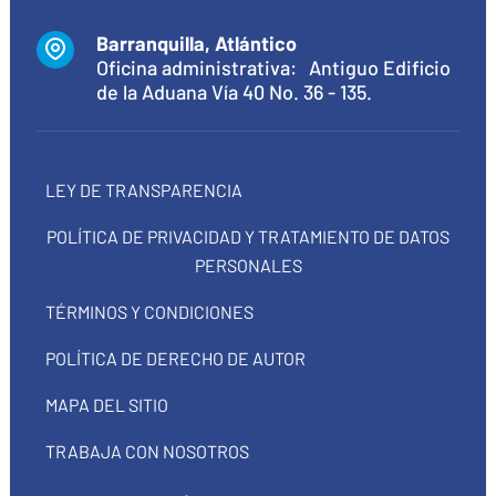
Barranquilla, Atlántico
Oficina administrativa: Antiguo Edificio
de la Aduana Vía 40 No. 36 - 135.
LEY DE TRANSPARENCIA
POLÍTICA DE PRIVACIDAD Y TRATAMIENTO DE DATOS
PERSONALES
TÉRMINOS Y CONDICIONES
POLÍTICA DE DERECHO DE AUTOR
MAPA DEL SITIO
TRABAJA CON NOSOTROS