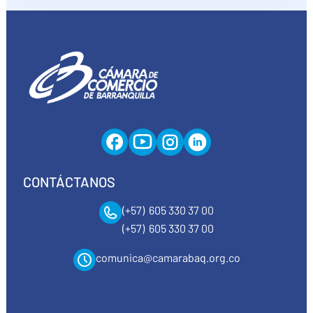
CONTÁCTANOS
(+57) 605 330 37 00
(+57) 605 330 37 00
comunica@camarabaq.org.co