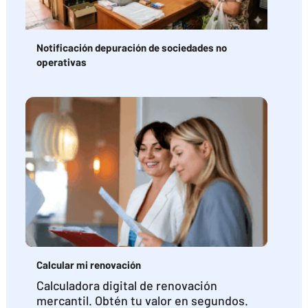
Notificación depuración de sociedades no
operativas
Calcular mi renovación
Calculadora digital de renovación
mercantil. Obtén tu valor en segundos.