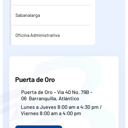
Sabanalarga
Oficina Administrativa
Puerta de Oro
Puerta de Oro – Vía 40 No. 79B -
06 Barranquilla, Atlántico
Lunes a Jueves 8:00 am a 4:30 pm /
Viernes 8:00 am a 4:00 pm