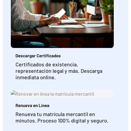
Descargar Certificados
Certificados de existencia,
representación legal y más. Descarga
inmediata online.
Renueva en Línea
Renueva tu matrícula mercantil en
minutos. Proceso 100% digital y seguro.