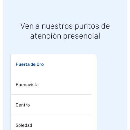
Ven a nuestros puntos de
atención presencial
Puerta de Oro
Buenavista
Centro
Soledad