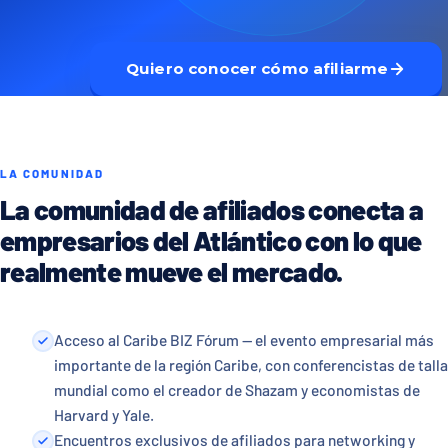
Quiero conocer cómo afiliarme
LA COMUNIDAD
La comunidad de afiliados conecta a
empresarios del Atlántico con lo que
realmente mueve el mercado.
Acceso al Caribe BIZ Fórum — el evento empresarial más
importante de la región Caribe, con conferencistas de talla
mundial como el creador de Shazam y economistas de
Harvard y Yale.
Encuentros exclusivos de afiliados para networking y