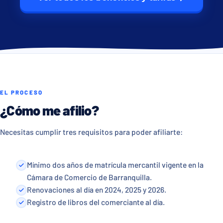
EL PROCESO
¿Cómo me afilio?
Necesitas cumplir tres requisitos para poder afiliarte:
Mínimo dos años de matrícula mercantil vigente en la
Cámara de Comercio de Barranquilla.
Renovaciones al día en 2024, 2025 y 2026.
Registro de libros del comerciante al día.