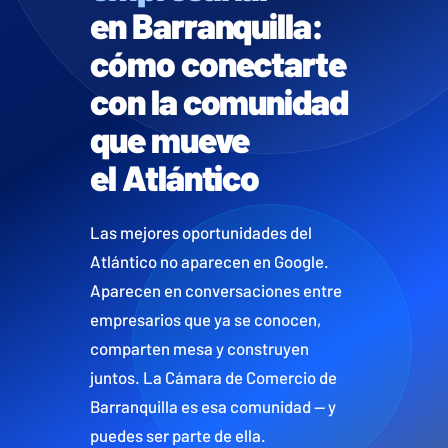
en Barranquilla:
cómo conectarte
con la comunidad
que mueve
el Atlántico
Las mejores oportunidades del
Atlántico no aparecen en Google.
Aparecen en conversaciones entre
empresarios que ya se conocen,
comparten mesa y construyen
juntos. La Cámara de Comercio de
Barranquilla es esa comunidad — y
puedes ser parte de ella.