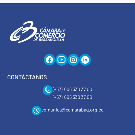
CONTÁCTANOS
(+57) 605 330 37 00
(+57) 605 330 37 00
comunica@camarabaq.org.co