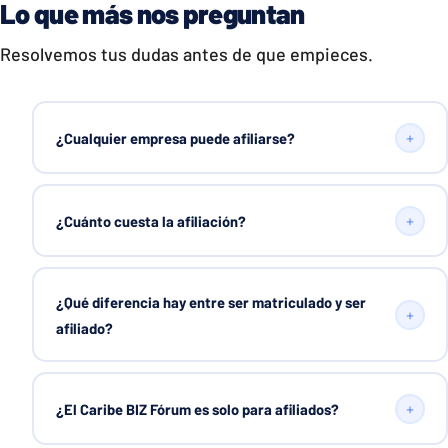
Lo que más nos preguntan
Resolvemos tus dudas antes de que empieces.
+
¿Cualquier empresa puede afiliarse?
+
¿Cuánto cuesta la afiliación?
¿Qué diferencia hay entre ser matriculado y ser
+
afiliado?
+
¿El Caribe BIZ Fórum es solo para afiliados?