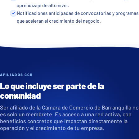
aprendizaje de alto nivel.
Notificaciones anticipadas de convocatorias y programas
que aceleran el crecimiento del negocio.
AFILIADOS CCB
Lo que incluye ser parte de la
comunidad
Ser afiliado de la Cámara de Comercio de Barranquilla no
es solo un membrete. Es acceso a una red activa, con
beneficios concretos que impactan directamente la
operación y el crecimiento de tu empresa.