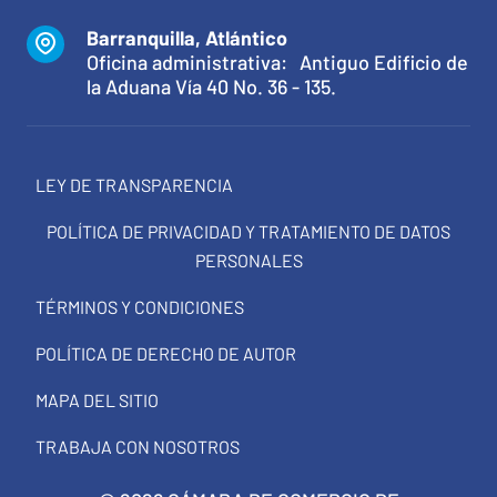
Barranquilla, Atlántico
Oficina administrativa: Antiguo Edificio de
la Aduana Vía 40 No. 36 - 135.
LEY DE TRANSPARENCIA
POLÍTICA DE PRIVACIDAD Y TRATAMIENTO DE DATOS
PERSONALES
TÉRMINOS Y CONDICIONES
POLÍTICA DE DERECHO DE AUTOR
MAPA DEL SITIO
TRABAJA CON NOSOTROS