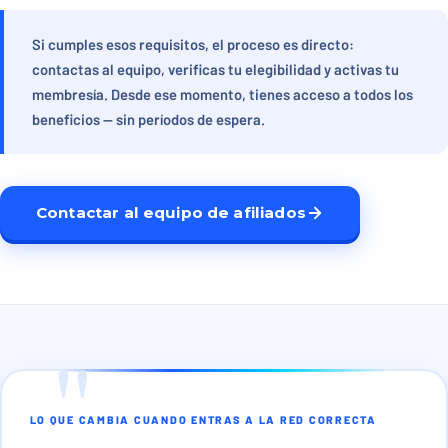
Si cumples esos requisitos, el proceso es directo:
contactas al equipo, verificas tu elegibilidad y activas tu
membresía. Desde ese momento, tienes acceso a todos los
beneficios — sin períodos de espera.
Contactar al equipo de afiliados
LO QUE CAMBIA CUANDO ENTRAS A LA RED CORRECTA