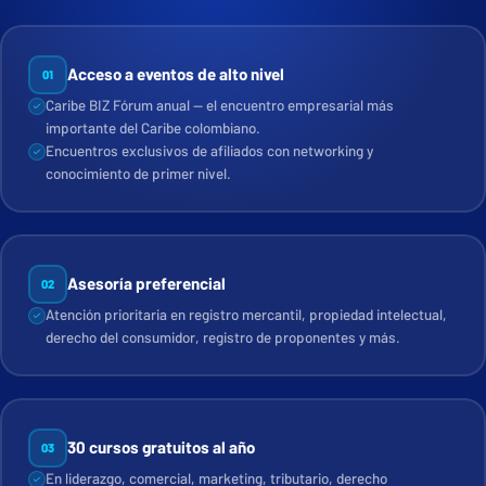
Acceso a eventos de alto nivel
01
Caribe BIZ Fórum anual — el encuentro empresarial más
importante del Caribe colombiano.
Encuentros exclusivos de afiliados con networking y
conocimiento de primer nivel.
Asesoría preferencial
02
Atención prioritaria en registro mercantil, propiedad intelectual,
derecho del consumidor, registro de proponentes y más.
30 cursos gratuitos al año
03
En liderazgo, comercial, marketing, tributario, derecho