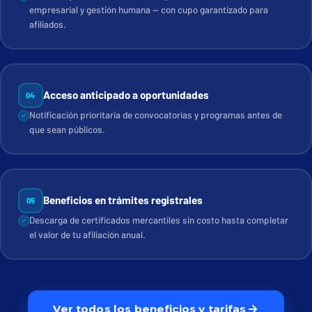
empresarial y gestión humana — con cupo garantizado para
afiliados.
Acceso anticipado a oportunidades
04
Notificación prioritaria de convocatorias y programas antes de
que sean públicos.
Beneficios en trámites registrales
05
Descarga de certificados mercantiles sin costo hasta completar
el valor de tu afiliación anual.
Ver todos los beneficios y tarifas