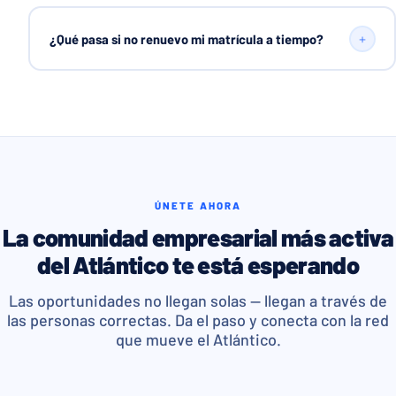
+
¿Qué pasa si no renuevo mi matrícula a tiempo?
ÚNETE AHORA
La comunidad empresarial más activa
del Atlántico te está esperando
Las oportunidades no llegan solas — llegan a través de
las personas correctas. Da el paso y conecta con la red
que mueve el Atlántico.