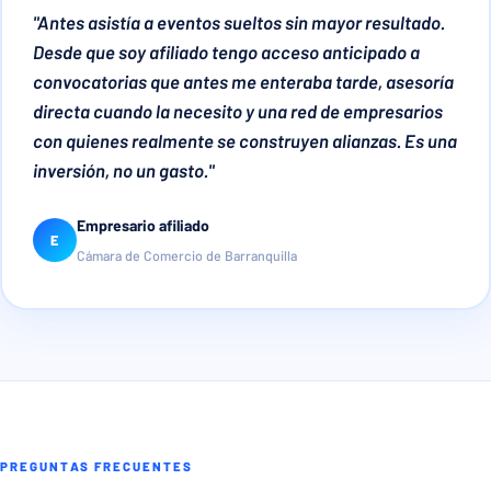
"Antes asistía a eventos sueltos sin mayor resultado.
Desde que soy afiliado tengo acceso anticipado a
convocatorias que antes me enteraba tarde, asesoría
directa cuando la necesito y una red de empresarios
con quienes realmente se construyen alianzas. Es una
inversión, no un gasto."
Empresario afiliado
E
Cámara de Comercio de Barranquilla
PREGUNTAS FRECUENTES