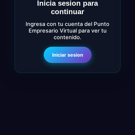
Inicia sesion para
continuar
Ingresa con tu cuenta del Punto
Empresario Virtual para ver tu
contenido.
Iniciar sesion