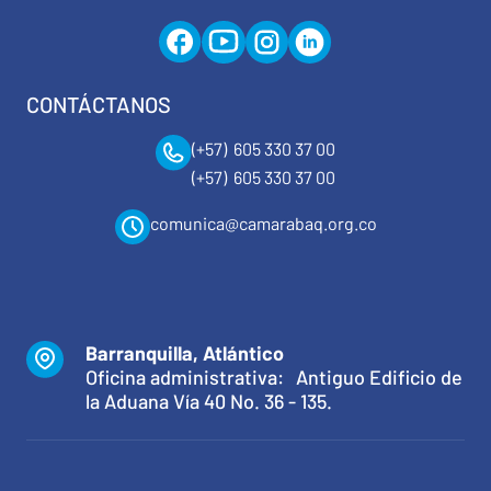
CONTÁCTANOS
(+57) 605 330 37 00
(+57) 605 330 37 00
comunica@camarabaq.org.co
Barranquilla, Atlántico
Oficina administrativa: Antiguo Edificio de
la Aduana Vía 40 No. 36 - 135.