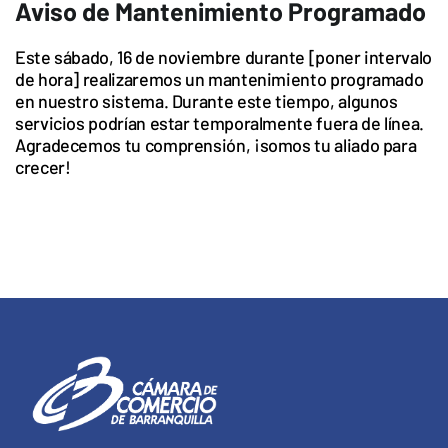
Aviso de Mantenimiento Programado
Este sábado, 16 de noviembre durante [poner intervalo
de hora] realizaremos un mantenimiento programado
en nuestro sistema. Durante este tiempo, algunos
servicios podrían estar temporalmente fuera de línea.
Agradecemos tu comprensión, ¡somos tu aliado para
crecer!