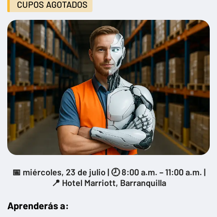
CUPOS AGOTADOS
📅 miércoles, 23 de julio | 🕗 8:00 a.m. – 11:00 a.m. |
📍 Hotel Marriott, Barranquilla
Aprenderás a: