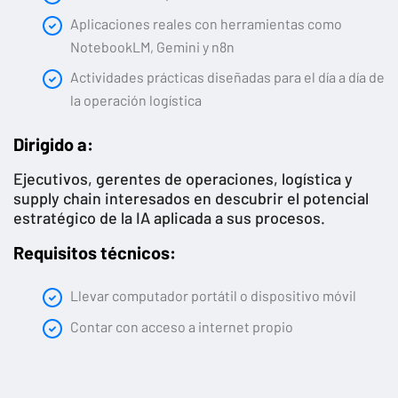
Aplicaciones reales con herramientas como
NotebookLM, Gemini y n8n
Actividades prácticas diseñadas para el día a día de
la operación logística
Dirigido a:
Ejecutivos, gerentes de operaciones, logística y
supply chain interesados en descubrir el potencial
estratégico de la IA aplicada a sus procesos.
Requisitos técnicos:
Llevar computador portátil o dispositivo móvil
Contar con acceso a internet propio