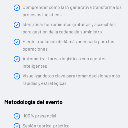
Comprender cómo la IA generativa transforma los
procesos logísticos
Identificar herramientas gratuitas y accesibles
para gestión de la cadena de suministro
Elegir la solución de IA más adecuada para tus
operaciones
Automatizar tareas logísticas con agentes
inteligentes
Visualizar datos clave para tomar decisiones más
rápidas y estratégicas
Metodología del evento
100% presencial
Sesión teórica-práctica