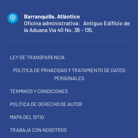
Barranquilla, Atlántico
Oficina administrativa: Antiguo Edificio de
la Aduana Vía 40 No. 36 - 135.
LEY DE TRANSPARENCIA
POLÍTICA DE PRIVACIDAD Y TRATAMIENTO DE DATOS
PERSONALES
TÉRMINOS Y CONDICIONES
POLÍTICA DE DERECHO DE AUTOR
MAPA DEL SITIO
TRABAJA CON NOSOTROS