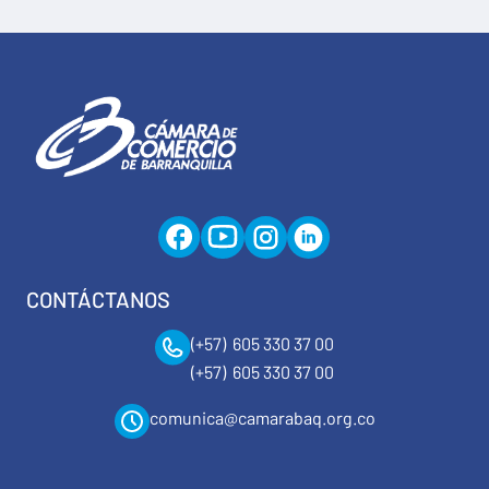
CONTÁCTANOS
(+57) 605 330 37 00
(+57) 605 330 37 00
comunica@camarabaq.org.co